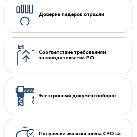
Доверие лидеров отрасли
Соответствие требованиям
законодательства РФ
Электронный документооборот
Получение выписки члена СРО за