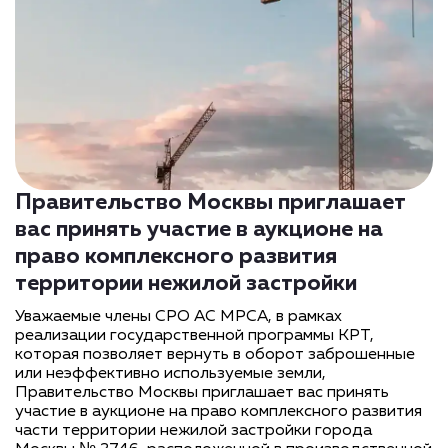
Правительство Москвы приглашает
вас принять участие в аукционе на
право комплексного развития
территории нежилой застройки
Уважаемые члены СРО АС МРСА, в рамках
реализации государственной программы КРТ,
которая позволяет вернуть в оборот заброшенные
или неэффективно используемые земли,
Правительство Москвы приглашает вас принять
участие в аукционе на право комплексного развития
части территории нежилой застройки города