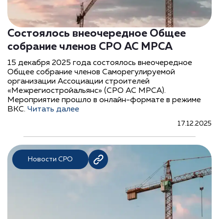
Состоялось внеочередное Общее
собрание членов СРО АС МРСА
15 декабря 2025 года состоялось внеочередное
Общее собрание членов Саморегулируемой
организации Ассоциации строителей
«Межрегиостройальянс» (СРО АС МРСА).
Мероприятие прошло в онлайн-формате в режиме
ВКС.
Читать далее
17.12.2025
Новости СРО