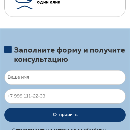
один клик
Заполните форму и получите
консультацию
Отправить