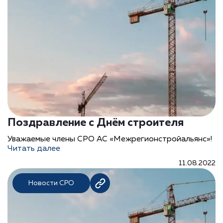
Поздравление с Днём строителя
Уважаемые члены СРО АС «Межрегионстройальянс»!
Читать далее
11.08.2022
Новости СРО