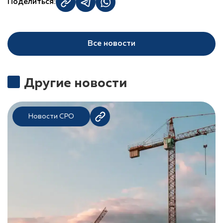
Поделиться:
Все новости
Другие новости
Новости СРО