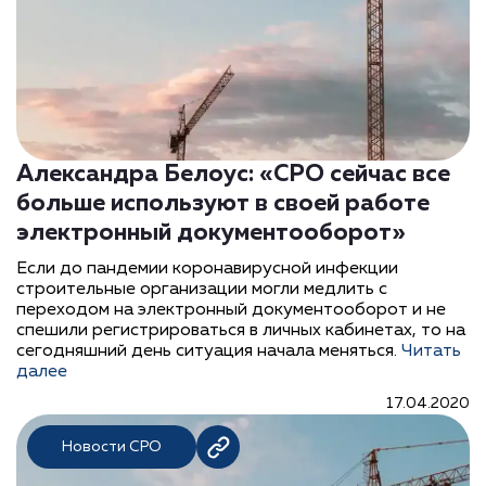
Александра Белоус: «СРО сейчас все
больше используют в своей работе
электронный документооборот»
Если до пандемии коронавирусной инфекции
строительные организации могли медлить с
переходом на электронный документооборот и не
спешили регистрироваться в личных кабинетах, то на
сегодняшний день ситуация начала меняться.
Читать
далее
17.04.2020
Новости СРО