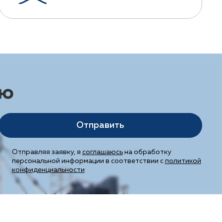
ию
Отправить
Отправляя заявку, я
соглашаюсь
на обработку
персональной информации в соответствии с
политикой
конфиденциальности