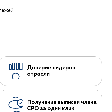
тежей.
Доверие лидеров
отрасли
Получение выписки члена
СРО за один клик