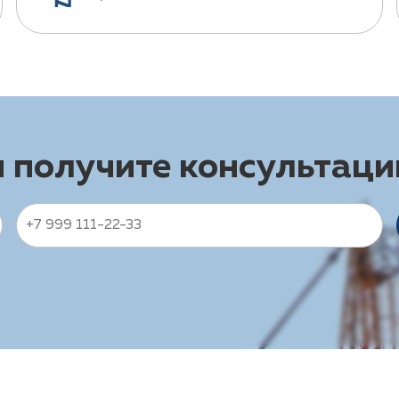
и получите консультац