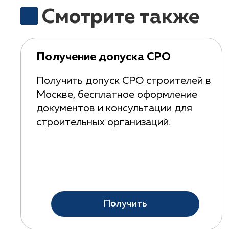
Смотрите также
Получение допуска СРО
Получить допуск СРО строителей в
Москве, бесплатное оформление
документов и консультации для
строительных организаций.
Получить