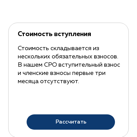
Стоимость вступления
Стоимость складывается из
нескольких обязательных взносов.
В нашем СРО вступительный взнос
и членские взносы первые три
месяца отсутствуют.
Рассчитать