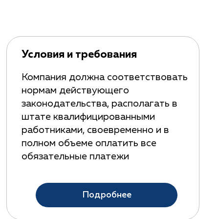
Условия и требования
Компания должна соответствовать
нормам действующего
законодательства, располагать в
штате квалифицированными
работниками, своевременно и в
полном объеме оплатить все
обязательные платежи
Подробнее