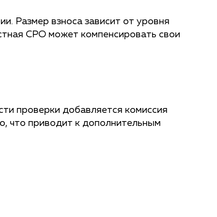
и. Размер взноса зависит от уровня
естная СРО может компенсировать свои
сти проверки добавляется комиссия
о, что приводит к дополнительным