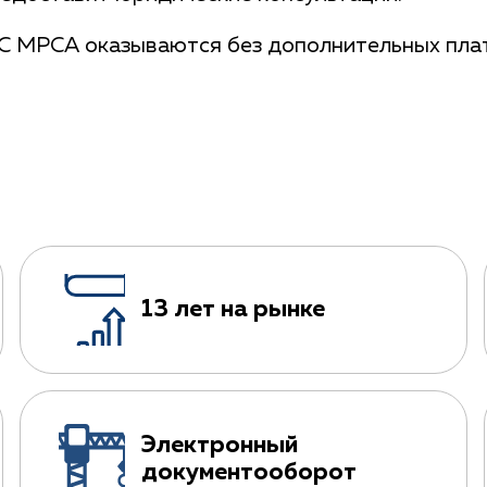
 АС МРСА оказываются без дополнительных пла
13 лет на рынке
Электронный
документооборот