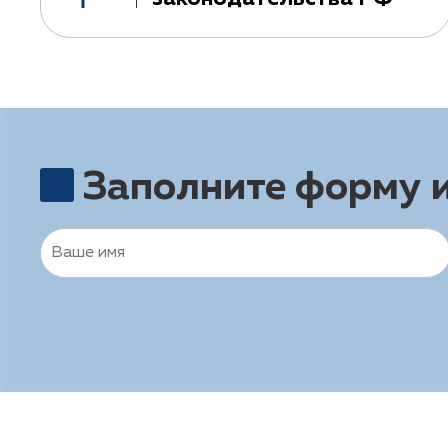
Заполните форму 