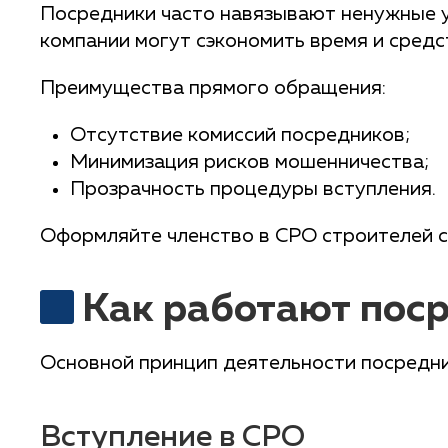
Посредники часто навязывают ненужные ус
компании могут сэкономить время и средс
Преимущества прямого обращения:
Отсутствие комиссий посредников;
Минимизация рисков мошенничества;
Прозрачность процедуры вступления.
Оформляйте членство в СРО строителей с
Как работают пос
Основной принцип деятельности посредник
Вступление в СРО