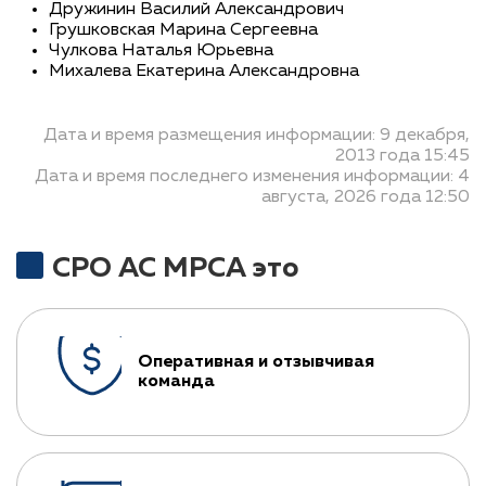
Дружинин Василий Александрович
Грушковская Марина Сергеевна
Чулкова Наталья Юрьевна
Михалева Екатерина Александровна
Дата и время размещения информации: 9 декабря,
2013 года 15:45
Дата и время последнего изменения информации: 4
августа, 2026 года 12:50
СРО АС МРСА это
Оперативная и отзывчивая
команда