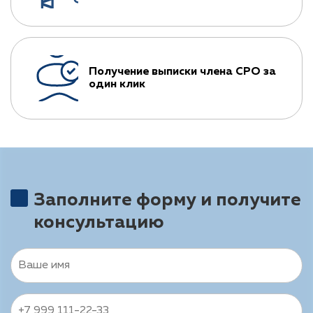
Получение выписки члена СРО за
один клик
Заполните форму и получите
консультацию