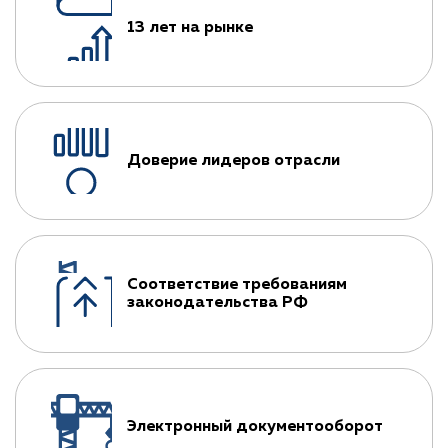
13 лет на рынке
Доверие лидеров отрасли
Соответствие требованиям
законодательства РФ
Электронный документооборот