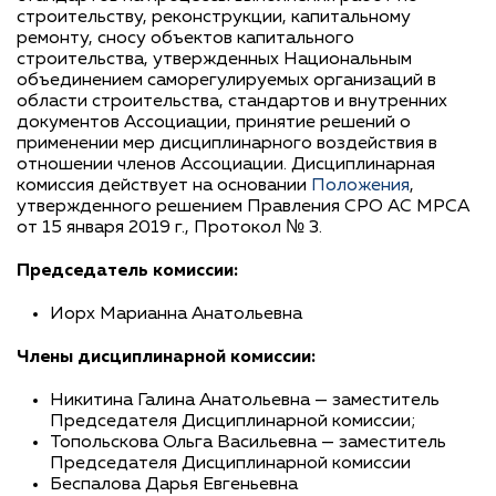
строительству, реконструкции, капитальному
ремонту, сносу объектов капитального
строительства, утвержденных Национальным
объединением саморегулируемых организаций в
области строительства, стандартов и внутренних
документов Ассоциации, принятие решений о
применении мер дисциплинарного воздействия в
отношении членов Ассоциации. Дисциплинарная
комиссия действует на основании
Положения
,
утвержденного решением Правления СРО АС МРСА
от 15 января 2019 г., Протокол № 3.
Председатель комиссии:
Иорх Марианна Анатольевна
Члены дисциплинарной комиссии:
Никитина Галина Анатольевна — заместитель
Председателя Дисциплинарной комиссии;
Топольскова Ольга Васильевна — заместитель
Председателя Дисциплинарной комиссии
Беспалова Дарья Евгеньевна