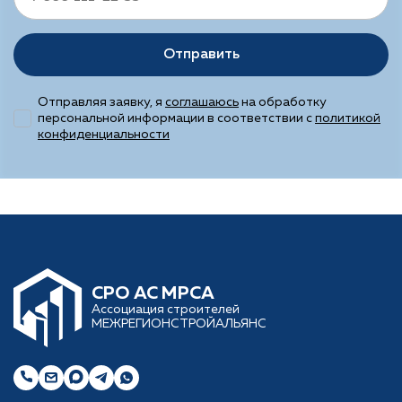
Отправить
Отправляя заявку, я
соглашаюсь
на обработку
персональной информации в соответствии с
политикой
конфиденциальности
CРО АС МРСА
Ассоциация строителей
МЕЖРЕГИОНСТРОЙАЛЬЯНС