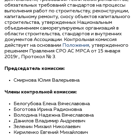
обязательных требований стандартов на процессы
выполнения работ по строительству, реконструкции,
капитальному ремонту, сносу объектов капитального
строительства, утвержденных Национальным
объединением саморегулируемых организаций в
области строительства, стандартов и внутренних
документов Ассоциации. Контрольная комиссия
действует на основании
Положения
, утвержденного
решением Правления СРО АС МРСА от 15 января
2019г., Протокол № 3.
Председатель комиссии:
Смирнова Юлия Валерьевна
Члены контрольной комиссии:
Белогубова Елена Вячеславовна
Боготова Ирина Радионовна
Володина Надежна Вячеславовна
Данилов Владимир Андреевич
Зеленин Михаил Николаевич
Кириленко Евгений Михайлович