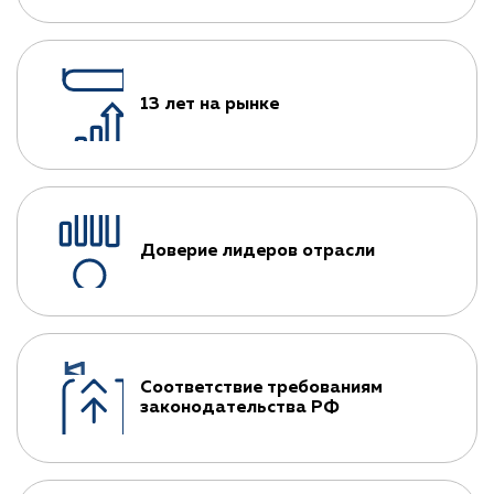
13 лет на рынке
Доверие лидеров отрасли
Соответствие требованиям
законодательства РФ