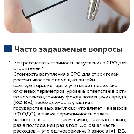
Часто задаваемые вопросы
Как рассчитать стоимость вступления в СРО для
строителей?
Стоимость вступления в СРО для строителей
рассчитывается с помощью онлайн-
калькулятора, который учитывает несколько
ключевых параметров: уровень ответственности
по компенсационному фонду возмещения вреда
(КФ ВВ), необходимость участия в
государственных закупках (что влияет на взнос в
КФ ОДО), а также периодичность оплаты
членского взноса — ежемесячно, ежеквартально,
раз в полгода или раз в год. Основная часть
расходов — это единовременный взнос в КФ ВВ,