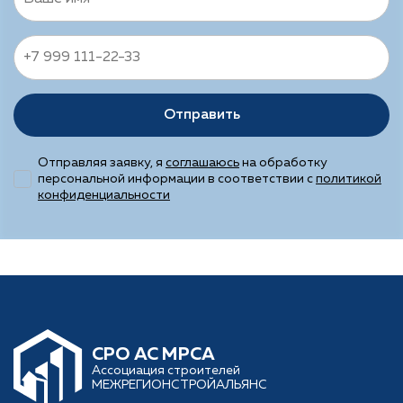
Отправить
Отправляя заявку, я
соглашаюсь
на обработку
персональной информации в соответствии с
политикой
конфиденциальности
CРО АС МРСА
Ассоциация строителей
МЕЖРЕГИОНСТРОЙАЛЬЯНС