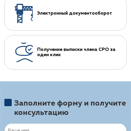
Электронный документооборот
Получение выписки члена СРО за
один клик
Заполните форму и получите
консультацию