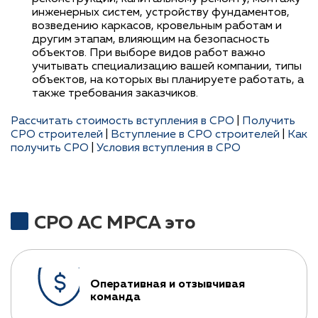
инженерных систем, устройству фундаментов,
возведению каркасов, кровельным работам и
другим этапам, влияющим на безопасность
объектов. При выборе видов работ важно
учитывать специализацию вашей компании, типы
объектов, на которых вы планируете работать, а
также требования заказчиков.
Рассчитать стоимость вступления в СРО
|
Получить
СРО строителей
|
Вступление в СРО строителей
|
Как
получить СРО
|
Условия вступления в СРО
СРО АС МРСА это
Оперативная и отзывчивая
команда