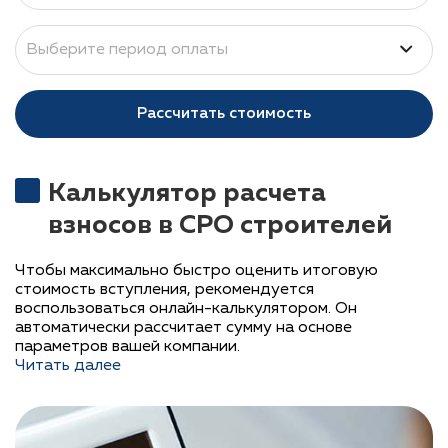
Рассчитать стоимость
Калькулятор расчета
взносов в СРО строителей
Чтобы максимально быстро оценить итоговую
стоимость вступления, рекомендуется
воспользоваться онлайн-калькулятором. Он
автоматически рассчитает сумму на основе
параметров вашей компании.
Читать далее