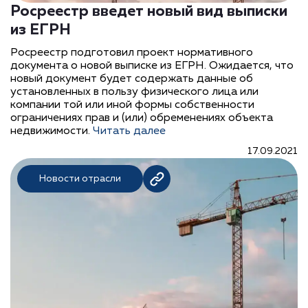
Росреестр введет новый вид выписки
из ЕГРН
Росреестр подготовил проект нормативного
документа о новой выписке из ЕГРН. Ожидается, что
новый документ будет содержать данные об
установленных в пользу физического лица или
компании той или иной формы собственности
ограничениях прав и (или) обременениях объекта
недвижимости.
Читать далее
17.09.2021
Новости отрасли