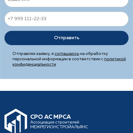
Отправить
Отправляя заявку, я
соглашаюсь
на обработку
персональной информации в соответствии с
политикой
конфиденциальности
CРО АС МРСА
Ассоциация строителей
МЕЖРЕГИОНСТРОЙАЛЬЯНС