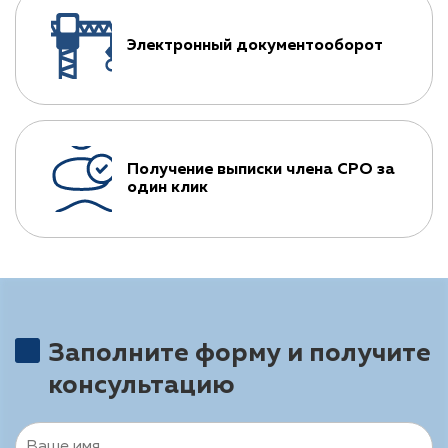
Электронный документооборот
Получение выписки члена СРО за
один клик
Заполните форму и получите
консультацию