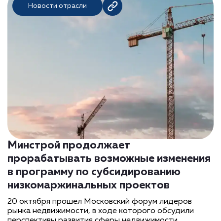
Новости отрасли
Минстрой продолжает
прорабатывать возможные изменения
в программу по субсидированию
низкомаржинальных проектов
20 октября прошел Московский форум лидеров
рынка недвижимости, в ходе которого обсудили
перспективы развития сферы недвижимости,