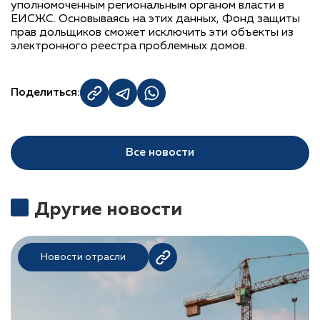
уполномоченным региональным органом власти в
ЕИСЖС. Основываясь на этих данных, Фонд защиты
прав дольщиков сможет исключить эти объекты из
электронного реестра проблемных домов.
Поделиться:
Все новости
Другие новости
Новости отрасли