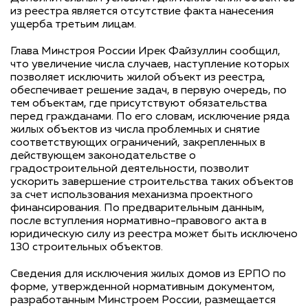
из реестра является отсутствие факта нанесения
ущерба третьим лицам.
Глава Минстроя России Ирек Файзуллин сообщил,
что увеличение числа случаев, наступление которых
позволяет исключить жилой объект из реестра,
обеспечивает решение задач, в первую очередь, по
тем объектам, где присутствуют обязательства
перед гражданами. По его словам, исключение ряда
жилых объектов из числа проблемных и снятие
соответствующих ограничений, закрепленных в
действующем законодательстве о
градостроительной деятельности, позволит
ускорить завершение строительства таких объектов
за счет использования механизма проектного
финансирования. По предварительным данным,
после вступления нормативно-правового акта в
юридическую силу из реестра может быть исключено
130 строительных объектов.
Сведения для исключения жилых домов из ЕРПО по
форме, утвержденной нормативным документом,
разработанным Минстроем России, размещается