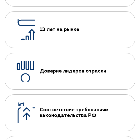
13 лет на рынке
Доверие лидеров отрасли
Соответствие требованиям
законодательства РФ