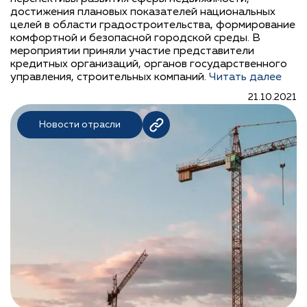
достижения плановых показателей национальных
целей в области градостроительства, формирование
комфортной и безопасной городской среды. В
мероприятии приняли участие представители
кредитных организаций, органов государственного
управления, строительных компаний.
Читать далее
21.10.2021
Новости отрасли