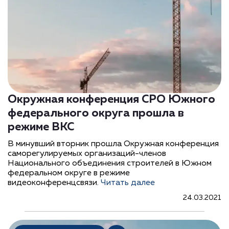
Окружная конференция СРО Южного
федерального округа прошла в
режиме ВКС
В минувший вторник прошла Окружная конференция
саморегулируемых организаций-членов
Национального объединения строителей в Южном
федеральном округе в режиме
видеоконференцсвязи.
Читать далее
24.03.2021