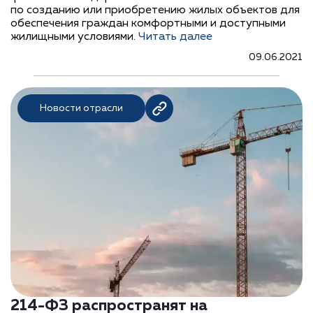
по созданию или приобретению жилых объектов для
обеспечения граждан комфортными и доступными
жилищными условиями.
Читать далее
09.06.2021
Новости отрасли
214-ФЗ распространят на