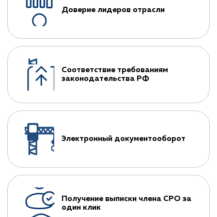
Доверие лидеров отрасли
Соответствие требованиям
законодательства РФ
Электронный документооборот
Получение выписки члена СРО за
один клик