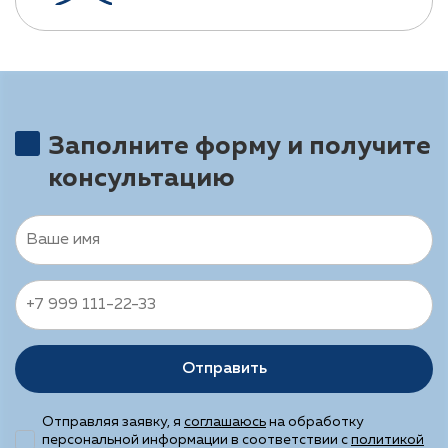
Заполните форму и получите
консультацию
Отправить
Отправляя заявку, я
соглашаюсь
на обработку
персональной информации в соответствии с
политикой