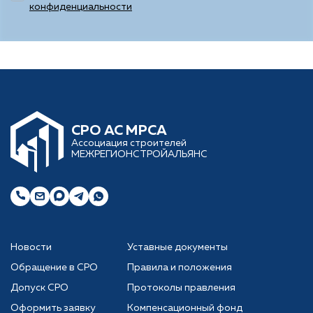
конфиденциальности
CРО АС МРСА
Ассоциация строителей
МЕЖРЕГИОНСТРОЙАЛЬЯНС
Новости
Уставные документы
Обращение в СРО
Правила и положения
Допуск СРО
Протоколы правления
Оформить заявку
Компенсационный фонд