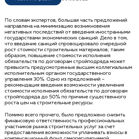
По словам экспертов, большая часть предложений
направлена на минимизацию возникновения
негативных последствий от введения иностранными
государствами экономических санкций. Дело в том,
что введение санкций спровоцировало очередной
рост стоимости строительных материалов; таким
образом, повышение стоимости исполнения
обязательств по договорам стройподряда может
превысить предусмотренные высшим коллегиальным
исполнительным органом государственного
управления 30%. Одно из предложений –
рекомендация введения возможности увеличения
стоимости исполнения обязательств по договорам
стройподряда до 50% по причине существенного
роста цен на строительные ресурсы.
Помимо всего прочего, было предложено снизить
финансовую ответственность профессиональных
участников рынка строительных услуг за счет
предоставления возможности уплачивать взносы в
компенсационный фонд саморегулируемой