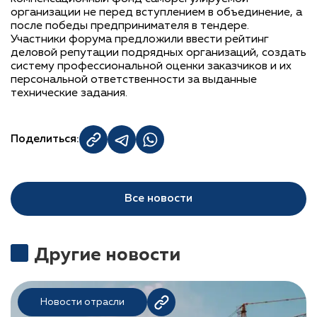
организации не перед вступлением в объединение, а
после победы предпринимателя в тендере.
Участники форума предложили ввести рейтинг
деловой репутации подрядных организаций, создать
систему профессиональной оценки заказчиков и их
персональной ответственности за выданные
технические задания.
Поделиться:
Все новости
Другие новости
Новости отрасли