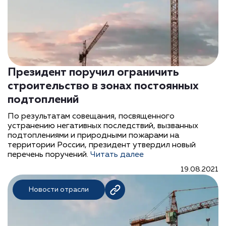
Президент поручил ограничить
строительство в зонах постоянных
подтоплений
По результатам совещания, посвященного
устранению негативных последствий, вызванных
подтоплениями и природными пожарами на
территории России, президент утвердил новый
перечень поручений.
Читать далее
19.08.2021
Новости отрасли