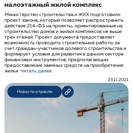
малоэтажный жилой комплекс
Министерство строительства и ЖКХ подготовило
проект закона, который позволяет распространить
действие 214-ФЗ на проекты, ориентированные на
строительство домов и жилых комплексов не выше
трех этажей. Проект документа предоставляет
возможность проводить строительные работы за
счет граждан-участников долевого строительства и
формирует условия для развития в данном секторе
финансовых инструментов, предполагающих
предоставление заемных средств на приобретение
жилья.
Читать далее
23.11.2021
Новости отрасли