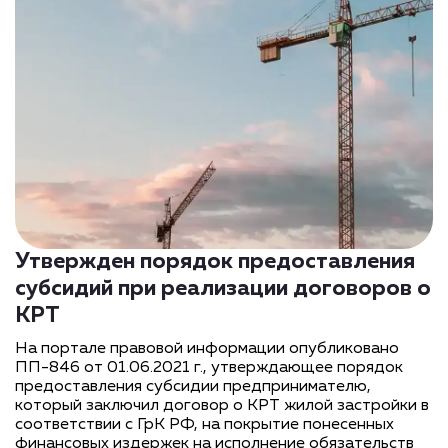
Утвержден порядок предоставления
субсидий при реализации договоров о
КРТ
На портале правовой информации опубликовано
ПП-846 от 01.06.2021 г., утверждающее порядок
предоставления субсидии предпринимателю,
который заключил договор о КРТ жилой застройки в
соответствии с ГрК РФ, на покрытие понесенных
финансовых издержек на исполнение обязательств