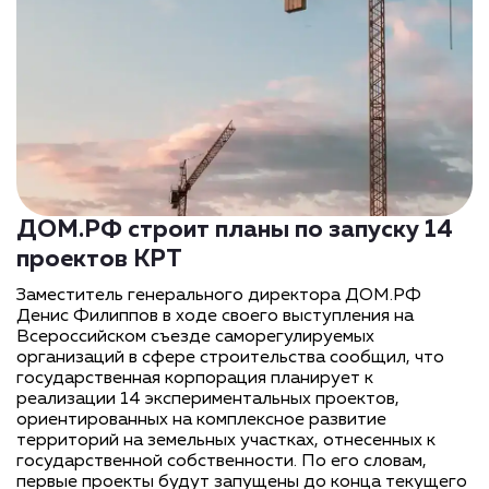
ДОМ.РФ строит планы по запуску 14
проектов КРТ
Заместитель генерального директора ДОМ.РФ
Денис Филиппов в ходе своего выступления на
Всероссийском съезде саморегулируемых
организаций в сфере строительства сообщил, что
государственная корпорация планирует к
реализации 14 экспериментальных проектов,
ориентированных на комплексное развитие
территорий на земельных участках, отнесенных к
государственной собственности. По его словам,
первые проекты будут запущены до конца текущего