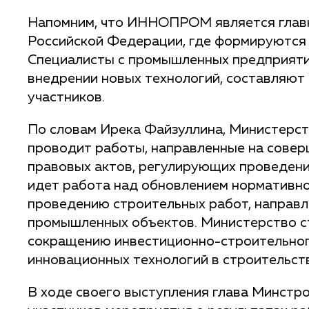
Напомним, что ИННОПРОМ является глав
Российской Федерации, где формируются
Специалисты с промышленных предприяти
внедрении новых технологий, составляют
участников.
По словам Ирека Файзуллина, Министерст
проводит работы, направленные на сове
правовых актов, регулирующих проведение
идет работа над обновлением нормативно
проведению строительных работ, направл
промышленных объектов. Министерство с
сокращению инвестиционно-строительног
инновационных технологий в строительст
В ходе своего выступления глава Минстр