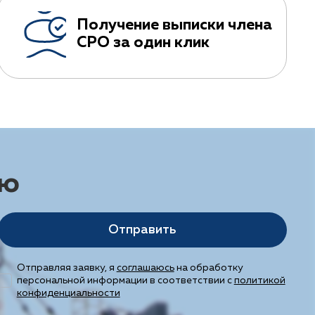
Получение выписки члена
СРО за один клик
ию
Отправить
Отправляя заявку, я
соглашаюсь
на обработку
персональной информации в соответствии с
политикой
конфиденциальности