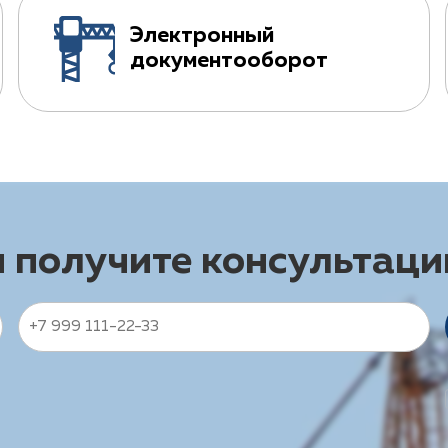
Электронный
документооборот
и получите консультац