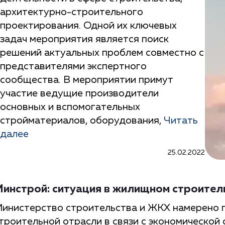
архитектурно-строительного
проектирования. Одной их ключевых
задач мероприятия является поиск
решений актуальных проблем совместно с
представителями экспертного
сообщества. В мероприятии примут
участие ведущие производители
основных и вспомогательных
стройматериалов, оборудования,
Читать
далее
25.02.2022
инстрой: ситуация в жилищном строител
инистерство строительства и ЖКХ намерено 
троительной отрасли в связи с экономической 