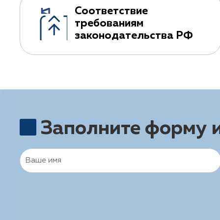
Соответствие
требованиям
законодательства РФ
Заполните форму 