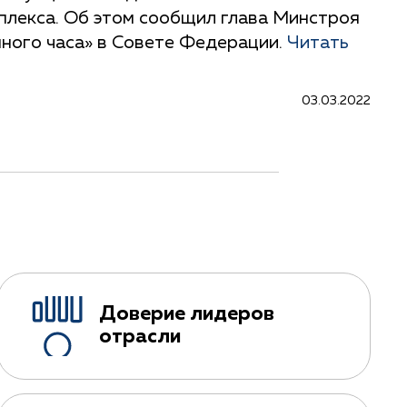
лекса. Об этом сообщил глава Минстроя
нного часа» в Совете Федерации.
Читать
03.03.2022
Доверие лидеров
отрасли