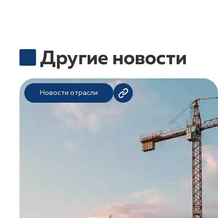
Другие новости
Новости отрасли