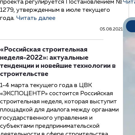
проекта регулируется Постановлением №
Чит
1279, утвержденным в июле текущего
года.
Читать далее
05.08.2021
«Российская строительная
неделя-2022»: актуальные
тенденции и новейшие технологии в
строительстве
1-4 марта текущего года в ЦВК
«ЭКСПОЦЕНТР» состоится Российская
строительная неделя, которая выступит
площадкой для диалога между органами
государственного управления и
субъектами предпринимательской
деятельности в сфере строительства,