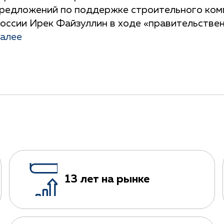
редложений по поддержке строительного комп
оссии Ирек Файзуллин в ходе «правительстве
алее
13 лет на рынке