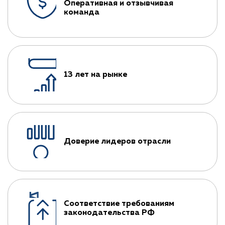
Оперативная и отзывчивая
команда
13 лет на рынке
Доверие лидеров отрасли
Соответствие требованиям
законодательства РФ