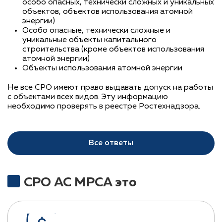
особо опасных, технически сложных и уникальных
объектов, объектов использования атомной
энергии)
Особо опасные, технически сложные и
уникальные объекты капитального
строительства (кроме объектов использования
атомной энергии)
Объекты использования атомной энергии
Не все СРО имеют право выдавать допуск на работы
с объектами всех видов. Эту информацию
необходимо проверять в реестре Ростехнадзора.
Все ответы
СРО АС МРСА это