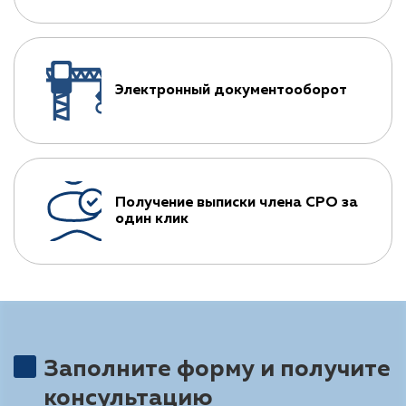
Электронный документооборот
Получение выписки члена СРО за
один клик
Заполните форму и получите
консультацию