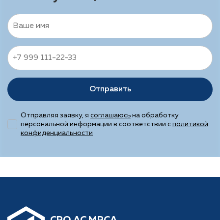
Отправить
Отправляя заявку, я
соглашаюсь
на обработку
персональной информации в соответствии с
политикой
конфиденциальности
CРО АС МРСА