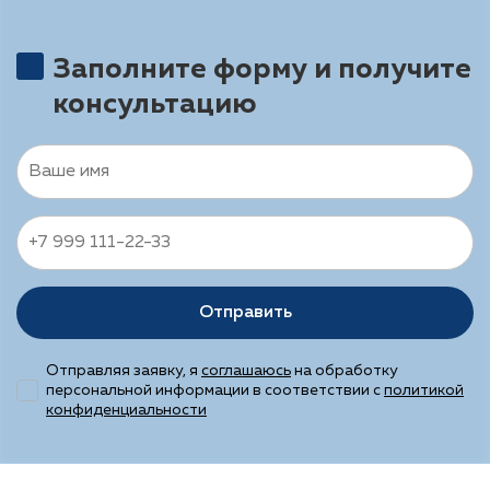
Заполните форму и получите
консультацию
Отправить
Отправляя заявку, я
соглашаюсь
на обработку
персональной информации в соответствии с
политикой
конфиденциальности