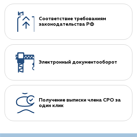
Соответствие требованиям
законодательства РФ
Электронный документооборот
Получение выписки члена СРО за
один клик