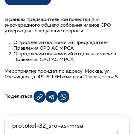
В рамках предварительной повестки дня
внеочередного общего собрания членов СРО
утверждены следующие вопросы:
О продлении полномочий Председателя
Правления СРО АС МРСА.
О продлении полномочий отдельных членов
Правления СРО АС МРСА.
Мероприятие пройдет по адресу: Москва, ул.
Мясницкая, д. 48, БЦ «Мясницкая Плаза», этаж 5.
Поделиться:
protokol-32_sro-as-mrsa