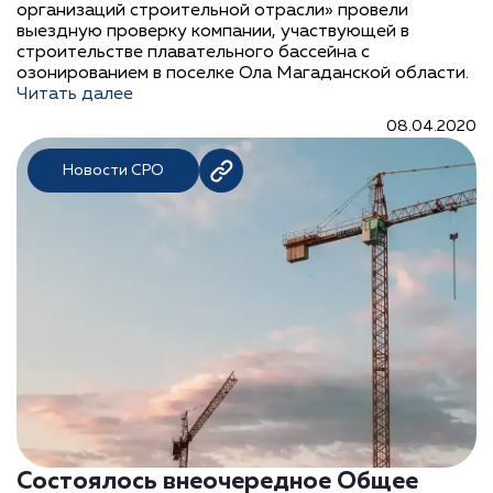
организаций строительной отрасли» провели
выездную проверку компании, участвующей в
строительстве плавательного бассейна с
озонированием в поселке Ола Магаданской области.
Читать далее
08.04.2020
Новости СРО
Состоялось внеочередное Общее