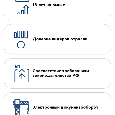
13 лет на рынке
Доверие лидеров отрасли
Соответствие требованиям
законодательства РФ
Электронный документооборот