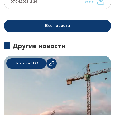
.doc
07.04.2023 13:26
Все новости
Другие новости
Новости СРО