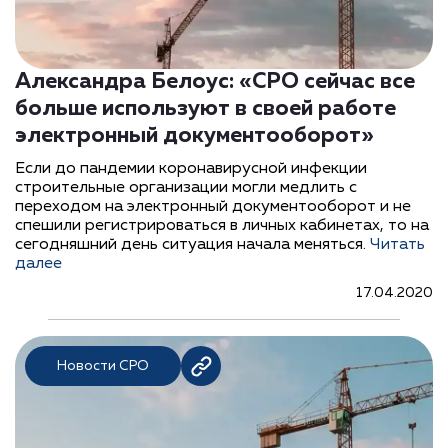
Александра Белоус: «СРО сейчас все
больше используют в своей работе
электронный документооборот»
Если до пандемии коронавирусной инфекции
строительные организации могли медлить с
переходом на электронный документооборот и не
спешили регистрироваться в личных кабинетах, то на
сегодняшний день ситуация начала меняться.
Читать
далее
17.04.2020
Новости СРО