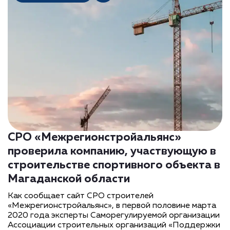
СРО «Межрегионстройальянс»
проверила компанию, участвующую в
строительстве спортивного объекта в
Магаданской области
Как сообщает сайт СРО строителей
«Межрегионстройальянс», в первой половине марта
2020 года эксперты Саморегулируемой организации
Ассоциации строительных организаций «Поддержки