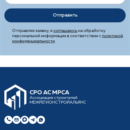
Отправить
Отправляя заявку, я
соглашаюсь
на обработку
персональной информации в соответствии с
политикой
конфиденциальности
CРО АС МРСА
Ассоциация строителей
МЕЖРЕГИОНСТРОЙАЛЬЯНС