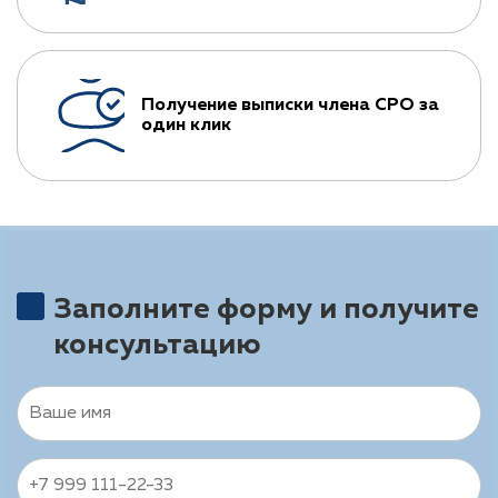
Получение выписки члена СРО за
один клик
Заполните форму и получите
консультацию