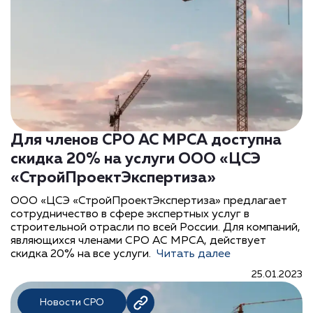
Для членов СРО АС МРСА доступна
скидка 20% на услуги ООО «ЦСЭ
«СтройПроектЭкспертиза»
ООО «ЦСЭ «СтройПроектЭкспертиза» предлагает
сотрудничество в сфере экспертных услуг в
строительной отрасли по всей России. Для компаний,
являющихся членами СРО АС МРСА, действует
скидка 20% на все услуги.
Читать далее
25.01.2023
Новости СРО