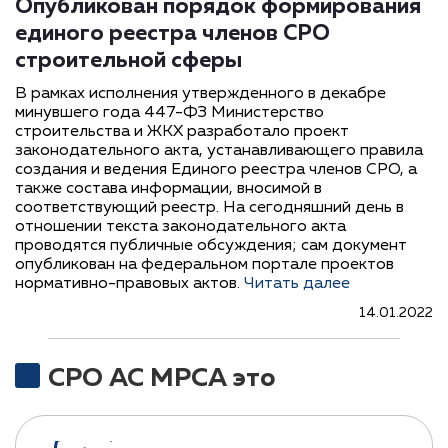
Опубликован порядок формирования
единого реестра членов СРО
строительной сферы
В рамках исполнения утвержденного в декабре
минувшего года 447-ФЗ Министерство
строительства и ЖКХ разработало проект
законодательного акта, устанавливающего правила
создания и ведения Единого реестра членов СРО, а
также состава информации, вносимой в
соответствующий реестр. На сегодняшний день в
отношении текста законодательного акта
проводятся публичные обсуждения; сам документ
опубликован на федеральном портале проектов
нормативно-правовых актов.
Читать далее
14.01.2022
СРО АС МРСА это