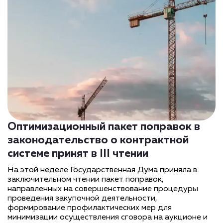
Оптимизационный пакет поправок в
законодательство о контрактной
системе принят в III чтении
На этой неделе Государственная Дума приняла в
заключительном чтении пакет поправок,
направленных на совершенствование процедуры
проведения закупочной деятельности,
формирование профилактических мер для
минимизации осуществления сговора на аукционе и