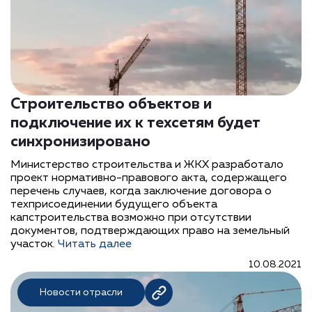
Строительство объектов и
подключение их к техсетям будет
синхронизировано
Министерство строительства и ЖКХ разработало
проект нормативно-правового акта, содержащего
перечень случаев, когда заключение договора о
техприсоединении будущего объекта
капстроительства возможно при отсутствии
документов, подтверждающих право на земельный
участок.
Читать далее
10.08.2021
Новости отрасли