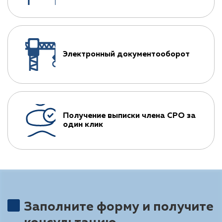
Электронный документооборот
Получение выписки члена СРО за
один клик
Заполните форму и получите