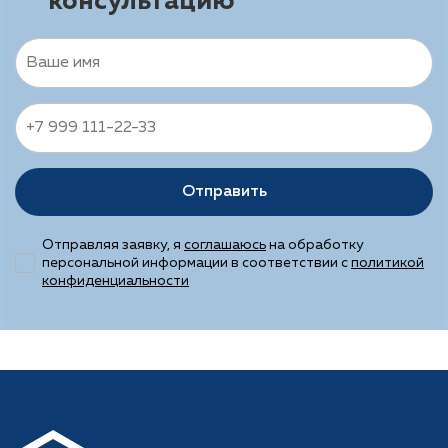
консультацию
Отправить
Отправляя заявку, я
соглашаюсь
на обработку
персональной информации в соответствии с
политикой
конфиденциальности