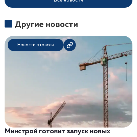
Все новости
Другие новости
Новости отрасли
Минстрой готовит запуск новых