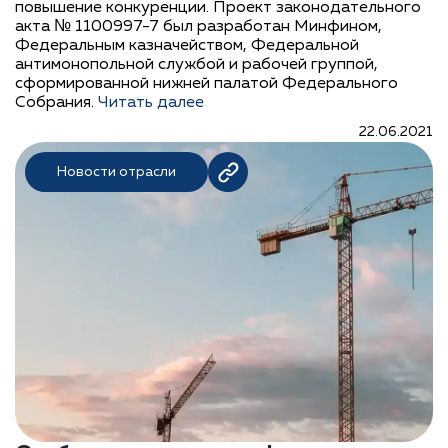
повышение конкуренции. Проект законодательного
акта № 1100997-7 был разработан Минфином,
Федеральным казначейством, Федеральной
антимонопольной службой и рабочей группой,
сформированной нижней палатой Федерального
Собрания.
Читать далее
22.06.2021
Новости отрасли