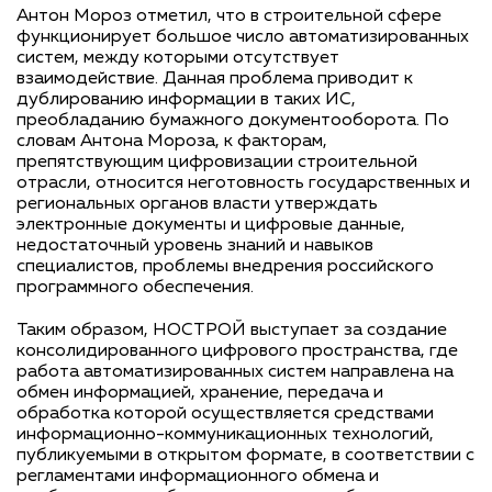
Антон Мороз отметил, что в строительной сфере
функционирует большое число автоматизированных
систем, между которыми отсутствует
взаимодействие. Данная проблема приводит к
дублированию информации в таких ИС,
преобладанию бумажного документооборота. По
словам Антона Мороза, к факторам,
препятствующим цифровизации строительной
отрасли, относится неготовность государственных и
региональных органов власти утверждать
электронные документы и цифровые данные,
недостаточный уровень знаний и навыков
специалистов, проблемы внедрения российского
программного обеспечения.
Таким образом, НОСТРОЙ выступает за создание
консолидированного цифрового пространства, где
работа автоматизированных систем направлена на
обмен информацией, хранение, передача и
обработка которой осуществляется средствами
информационно-коммуникационных технологий,
публикуемыми в открытом формате, в соответствии с
регламентами информационного обмена и