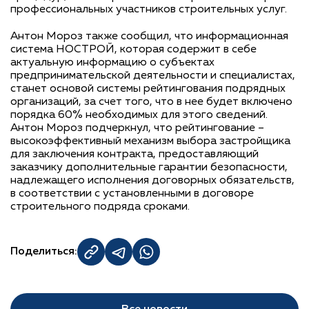
профессиональных участников строительных услуг.
Антон Мороз также сообщил, что информационная
система НОСТРОЙ, которая содержит в себе
актуальную информацию о субъектах
предпринимательской деятельности и специалистах,
станет основой системы рейтингования подрядных
организаций, за счет того, что в нее будет включено
порядка 60% необходимых для этого сведений.
Антон Мороз подчеркнул, что рейтингование –
высокоэффективный механизм выбора застройщика
для заключения контракта, предоставляющий
заказчику дополнительные гарантии безопасности,
надлежащего исполнения договорных обязательств,
в соответствии с установленными в договоре
строительного подряда сроками.
Поделиться: