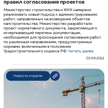
правил согласования проектов
Министерство строительства и ЖКХ намерено
реализовать новый подход к администрированию
работ, направленных на возведение объектов
капстроительства. Министерство разработало
проект нормативного документа, закрепляющего
исчерпывающий перечень документации,
необходимой для прохождения согласования работ
по различным направлениям, предусмотренных
нормами, включенными в положения
Градостроительного кодекса РФ.
Читать далее
03.09.2021
Новости отрасли