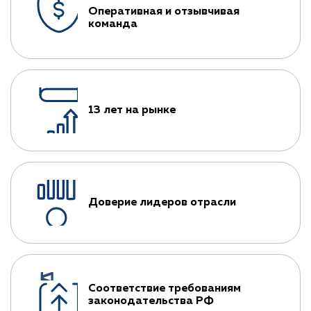
Оперативная и отзывчивая
команда
13 лет на рынке
Доверие лидеров отрасли
Соответствие требованиям
законодательства РФ