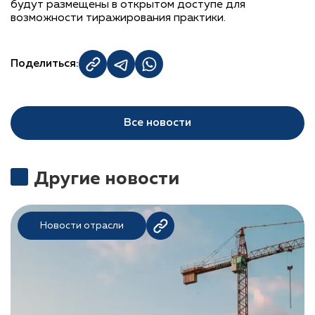
будут размещены в открытом доступе для
возможности тиражирования практики.
Поделиться:
Все новости
Другие новости
Новости отрасли