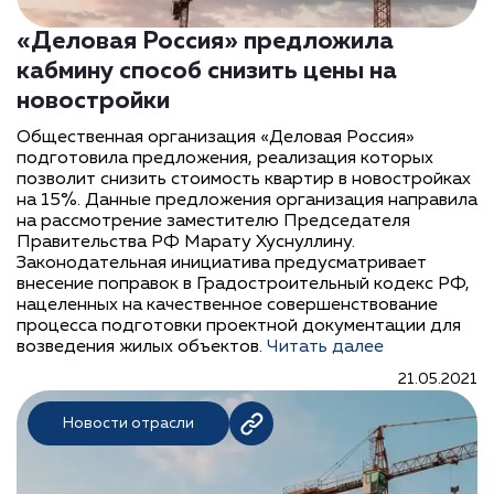
«Деловая Россия» предложила
кабмину способ снизить цены на
новостройки
Общественная организация «Деловая Россия»
подготовила предложения, реализация которых
позволит снизить стоимость квартир в новостройках
на 15%. Данные предложения организация направила
на рассмотрение заместителю Председателя
Правительства РФ Марату Хуснуллину.
Законодательная инициатива предусматривает
внесение поправок в Градостроительный кодекс РФ,
нацеленных на качественное совершенствование
процесса подготовки проектной документации для
возведения жилых объектов.
Читать далее
21.05.2021
Новости отрасли