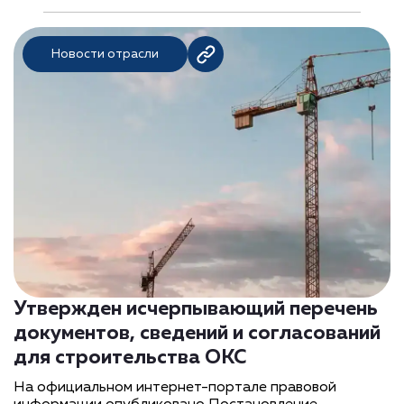
Новости отрасли
Утвержден исчерпывающий перечень
документов, сведений и согласований
для строительства ОКС
На официальном интернет-портале правовой