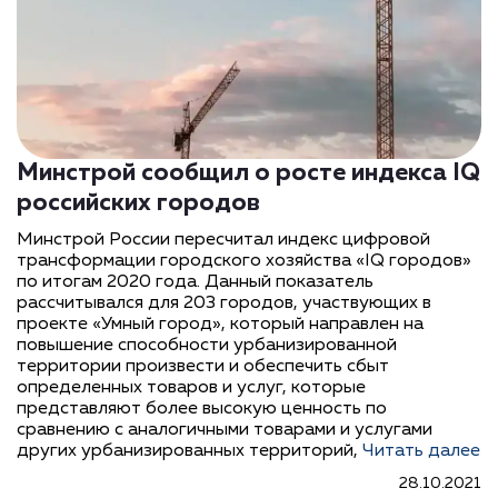
Минстрой сообщил о росте индекса IQ
российских городов
Минстрой России пересчитал индекс цифровой
трансформации городского хозяйства «IQ городов»
по итогам 2020 года. Данный показатель
рассчитывался для 203 городов, участвующих в
проекте «Умный город», который направлен на
повышение способности урбанизированной
территории произвести и обеспечить сбыт
определенных товаров и услуг, которые
представляют более высокую ценность по
сравнению с аналогичными товарами и услугами
других урбанизированных территорий,
Читать далее
28.10.2021