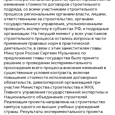
изменение стоимости договоров строительного
подряда, со всеми участниками строительного
процесса: региональными органами власти, лицами,
ответственными за строительство, органами
государственного управления, уполномоченными
проводить экспертизу в субъектах РФ, и подрядные
организации. На текущий момент у всех участников
строительного процесса остались вопросы в части
применения правовых норм в практической
деятельности, в связи с этим заместителем главы
Минстроя России Сергеем Музыченко по
предложению главы государства было принято
решение о проведении экспериментального
прохождения всего процесса внесения изменений в
существенные условия контракта, включая
повышение стоимости исполнения договорных
обязательств, девелоперской организацией при
участии Министерства строительства и ЖКХ,
Главного управления государственной экспертизы и
Национального объединения строителей.
Реализация проекта направлена на строительство
кампуса одного из высших учебных учреждений
страны. Результаты экспериментального проекта