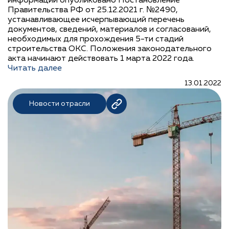
информации опубликовано Постановление
Правительства РФ от 25.12.2021 г. №2490,
устанавливающее исчерпывающий перечень
документов, сведений, материалов и согласований,
необходимых для прохождения 5-ти стадий
строительства ОКС. Положения законодательного
акта начинают действовать 1 марта 2022 года.
Читать далее
13.01.2022
Новости отрасли