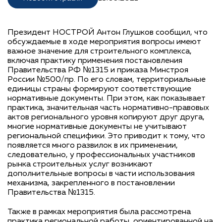
Президент НОСТРОЙ Антон Глушков сообщил, что
обсуждаемые в ходе мероприятия вопросы имеют
важное значение для строительного комплекса,
включая практику применения постановления
Правительства РФ №1315 и приказа Минстроя
России №500/пр. По его словам, территориальные
единицы страны формируют соответствующие
нормативные документы. При этом, как показывает
практика, значительная часть нормативно-правовых
актов регионального уровня копируют друг друга,
многие нормативные документы не учитывают
региональной специфики. Это приводит к тому, что
появляется много развилок в их применении,
следовательно, у профессиональных участников
рынка строительных услуг возникают
дополнительные вопросы в части использования
механизма, закрепленного в постановлении
Правительства №1315.
Также в рамках мероприятия была рассмотрена
практика региональной работы, ориентированной на