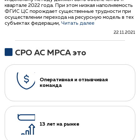
квартале 2022 года. При этом низкая наполняемость
ФГИС ЦС порождает существенные трудности при
осуществлении перехода на ресурсную модель в тех
субъектах федерации,
Читать далее
22.11.2021
СРО АС МРСА это
Оперативная и отзывчивая
команда
13 лет на рынке