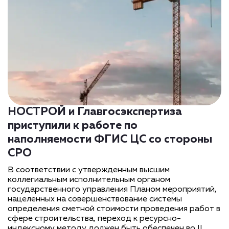
НОСТРОЙ и Главгосэкспертиза
приступили к работе по
наполняемости ФГИС ЦС со стороны
СРО
В соответствии с утвержденным высшим
коллегиальным исполнительным органом
государственного управления Планом мероприятий,
нацеленных на совершенствование системы
определения сметной стоимости проведения работ в
сфере строительства, переход к ресурсно-
индексному методу должен быть обеспечен во II