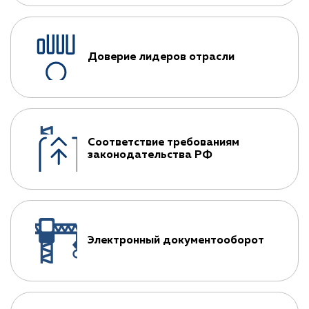
Доверие лидеров отрасли
Соответствие требованиям
законодательства РФ
Электронный документооборот