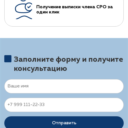
Получение выписки члена СРО за
один клик
Заполните форму и получите
консультацию
Отправить