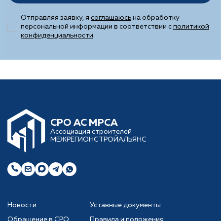
Отправляя заявку, я
соглашаюсь
на обработку
персональной информации в соответствии с
политикой
конфиденциальности
CРО АС МРСА
Ассоциация строителей
МЕЖРЕГИОНСТРОЙАЛЬЯНС
Новости
Уставные документы
Обращение в СРО
Правила и положения