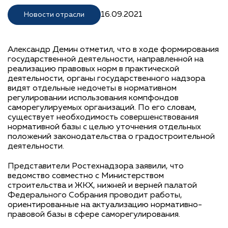
16.09.2021
Новости отрасли
Александр Демин отметил, что в ходе формирования
государственной деятельности, направленной на
реализацию правовых норм в практической
деятельности, органы государственного надзора
видят отдельные недочеты в нормативном
регулировании использования компфондов
саморегулируемых организаций. По его словам,
существует необходимость совершенствования
нормативной базы с целью уточнения отдельных
положений законодательства о градостроительной
деятельности.
Представители Ростехнадзора заявили, что
ведомство совместно с Министерством
строительства и ЖКХ, нижней и верней палатой
Федерального Собрания проводит работы,
ориентированные на актуализацию нормативно-
правовой базы в сфере саморегулирования.