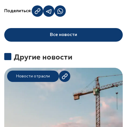
Поделиться:
Все новости
Другие новости
Новости отрасли