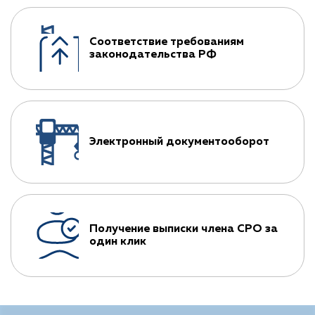
Соответствие требованиям
законодательства РФ
Электронный документооборот
Получение выписки члена СРО за
один клик