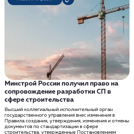
Минстрой России получил право на
сопровождение разработки СП в
сфере строительства
Высший коллегиальный исполнительный орган
государственного управления внес изменения в
Правила создания, утверждения, изменения и отмены
документов по стандартизации в сфере
строительства, утвержденные Постановлением