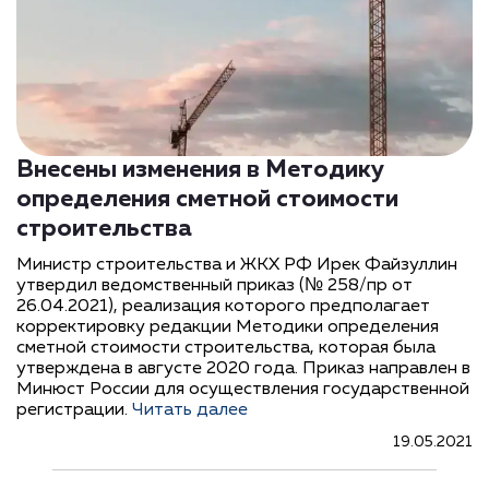
Внесены изменения в Методику
определения сметной стоимости
строительства
Министр строительства и ЖКХ РФ Ирек Файзуллин
утвердил ведомственный приказ (№ 258/пр от
26.04.2021), реализация которого предполагает
корректировку редакции Методики определения
сметной стоимости строительства, которая была
утверждена в августе 2020 года. Приказ направлен в
Минюст России для осуществления государственной
регистрации.
Читать далее
19.05.2021