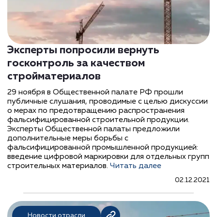
Эксперты попросили вернуть
госконтроль за качеством
стройматериалов
29 ноября в Общественной палате РФ прошли
публичные слушания, проводимые с целью дискуссии
о мерах по предотвращению распространения
фальсифицированной строительной продукции.
Эксперты Общественной палаты предложили
дополнительные меры борьбы с
фальсифицированной промышленной продукцией:
введение цифровой маркировки для отдельных групп
строительных материалов.
Читать далее
02.12.2021
Новости отрасли