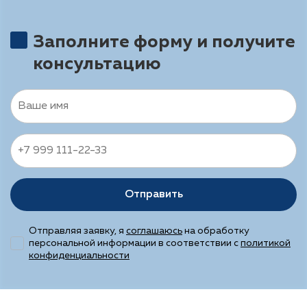
Заполните форму и получите
консультацию
Отправить
Отправляя заявку, я
соглашаюсь
на обработку
персональной информации в соответствии с
политикой
конфиденциальности