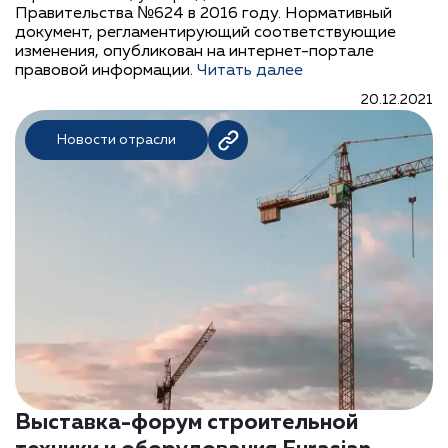
Правительства №624 в 2016 году. Нормативный
документ, регламентирующий соответствующие
изменения, опубликован на интернет-портале
правовой информации.
Читать далее
20.12.2021
Новости отрасли
Выставка-форум строительной