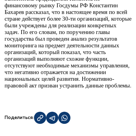
финансовому рынку Госдумы РФ Константин
Бахарев рассказал, что в настоящее время по всей
стране действует более 30-ти организаций, которые
были учреждены для реализации конкретных
задач. По его словам, по поручению главы
государства был проведен анализ результатов
мониторинга на предмет деятельности данных
организаций, который показал, что часть
организаций выполняют схожие функции,
отсутствуют необходимые механизмы управления,
что негативно отражается на достижении
национальных целей развития. Нормативно-
правовой акт призван устранить данные проблемы.
Поделиться: