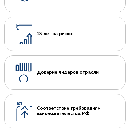
13 лет на рынке
Доверие лидеров отрасли
Соответствие требованиям
законодательства РФ