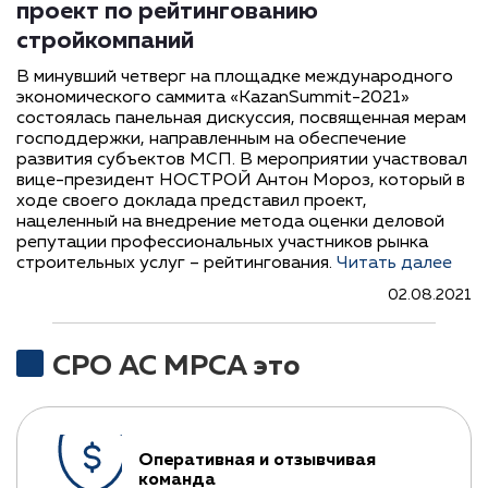
проект по рейтингованию
стройкомпаний
В минувший четверг на площадке международного
экономического саммита «KazanSummit-2021»
состоялась панельная дискуссия, посвященная мерам
господдержки, направленным на обеспечение
развития субъектов МСП. В мероприятии участвовал
вице-президент НОСТРОЙ Антон Мороз, который в
ходе своего доклада представил проект,
нацеленный на внедрение метода оценки деловой
репутации профессиональных участников рынка
строительных услуг – рейтингования.
Читать далее
02.08.2021
СРО АС МРСА это
Оперативная и отзывчивая
команда