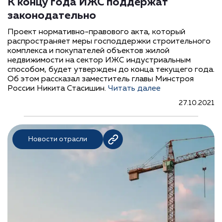
К концу года ИЖС поддержат
законодательно
Проект нормативно-правового акта, который
распространяет меры господдержки строительного
комплекса и покупателей объектов жилой
недвижимости на сектор ИЖС индустриальным
способом, будет утвержден до конца текущего года.
Об этом рассказал заместитель главы Минстроя
России Никита Стасишин.
Читать далее
27.10.2021
Новости отрасли