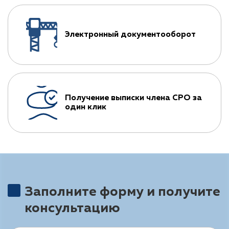
Электронный документооборот
Получение выписки члена СРО за
один клик
Заполните форму и получите
консультацию