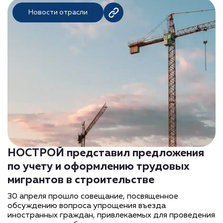
Новости отрасли
НОСТРОЙ представил предложения
по учету и оформлению трудовых
мигрантов в строительстве
30 апреля прошло совещание, посвященное
обсуждению вопроса упрощения въезда
иностранных граждан, привлекаемых для проведения