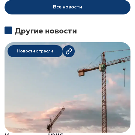
Все новости
Другие новости
Новости отрасли