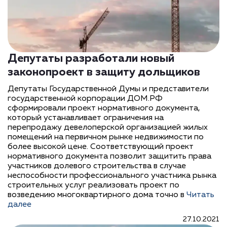
Депутаты разработали новый
законопроект в защиту дольщиков
Депутаты Государственной Думы и представители
государственной корпорации ДОМ.РФ
сформировали проект нормативного документа,
который устанавливает ограничения на
перепродажу девелоперской организацией жилых
помещений на первичном рынке недвижимости по
более высокой цене. Соответствующий проект
нормативного документа позволит защитить права
участников долевого строительства в случае
неспособности профессионального участника рынка
строительных услуг реализовать проект по
возведению многоквартирного дома точно в
Читать
далее
27.10.2021