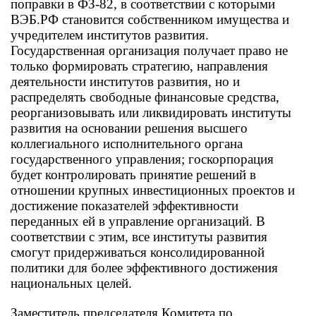
поправки в ФЗ-82, в соответствии с которыми
ВЭБ.РФ становится собственником имущества и
учредителем институтов развития.
Государственная организация получает право не
только формировать стратегию, направления
деятельности институтов развития, но и
распределять свободные финансовые средства,
реорганизовывать или ликвидировать институты
развития на основании решения высшего
коллегиального исполнительного органа
государственного управления; госкорпорация
будет контролировать принятие решений в
отношении крупных инвестиционных проектов и
достижение показателей эффективности
переданных ей в управление организаций. В
соответствии с этим, все институты развития
смогут придерживаться консолидированной
политики для более эффективного достижения
национальных целей.
Заместитель председателя Комитета по