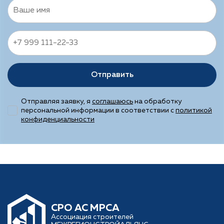
Отправить
Отправляя заявку, я
соглашаюсь
на обработку
персональной информации в соответствии с
политикой
конфиденциальности
CРО АС МРСА
Ассоциация строителей