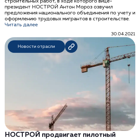
строительных работ, в ходе которого вице-
президент НОСТРОЙ Антон Мороз озвучил
предложения национального объединения по учету и
оформлению трудовых мигрантов в строительстве.
Читать далее
30.04.2021
Новости отрасли
НОСТРОЙ продвигает пилотный