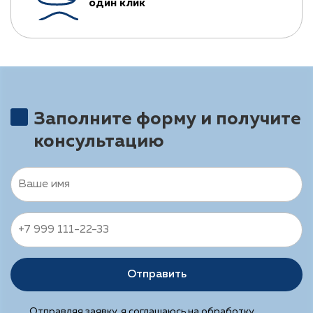
один клик
Заполните форму и получите
консультацию
Отправить
Отправляя заявку, я
соглашаюсь
на обработку