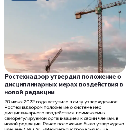
Ростехнадзор утвердил положение о
дисциплинарных мерах воздействия в
новой редакции
20 июня 2022 года вступило в силу утвержденное
Ростехнадзором положение о системе мер
дисциплинарного воздействия, применяемых
саморегулируемой организацией к своим членам, в
новой редакции. Ранее положение было утверждено
членами СРО АС «Межрегионстройальянс» на