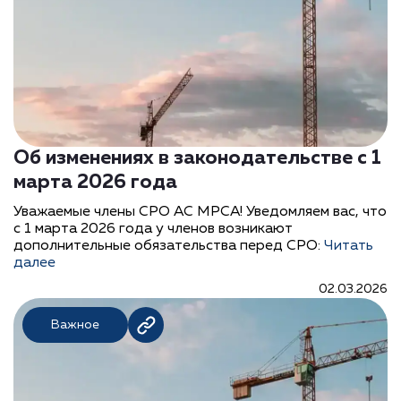
Об изменениях в законодательстве с 1
марта 2026 года
Уважаемые члены СРО АС МРСА! Уведомляем вас, что
с 1 марта 2026 года у членов возникают
дополнительные обязательства перед СРО:
Читать
далее
02.03.2026
Важное