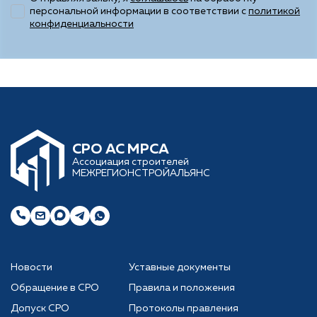
персональной информации в соответствии с
политикой
конфиденциальности
CРО АС МРСА
Ассоциация строителей
МЕЖРЕГИОНСТРОЙАЛЬЯНС
Новости
Уставные документы
Обращение в СРО
Правила и положения
Допуск СРО
Протоколы правления