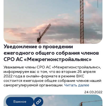
Уведомление о проведении
ежегодного общего собрания членов
СРО АС «Межрегионстройальянс»
Уважаемые члены СРО АС «Межрегионстройальянс»,
информируем вас о том, что во вторник 26 апреля
2022 года в онлайн-формате в режиме ВКС
состоится ежегодное общее собрание членов нашей
саморегулируемой организации.
Читать далее
24.03.2022
Важное