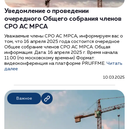
Уведомление о проведении
очередного Общего собрания членов
СРО АС МРСА
Уважаемые члены СРО АС МРСА, информируем вас о
том, что 16 апреля 2025 года состоится очередное
Общее собрание членов СРО АС МРСА. Общая
информация: Дата: 16 апреля 2025 г. Время начала:
11.00 (по московскому времени) Формат:
видеоконференция на платформе PRUFFME.
Читать
далее
10.03.2025
Важное