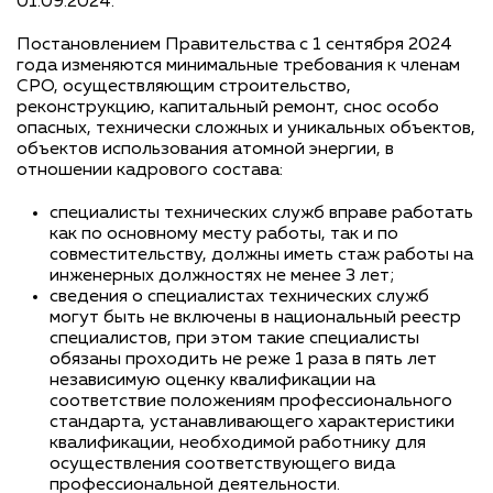
01.09.2024.
Постановлением Правительства с 1 сентября 2024
года изменяются минимальные требования к членам
СРО, осуществляющим строительство,
реконструкцию, капитальный ремонт, снос особо
опасных, технически сложных и уникальных объектов,
объектов использования атомной энергии, в
отношении кадрового состава:
специалисты технических служб вправе работать
как по основному месту работы, так и по
совместительству, должны иметь стаж работы на
инженерных должностях не менее 3 лет;
сведения о специалистах технических служб
могут быть не включены в национальный реестр
специалистов, при этом такие специалисты
обязаны проходить не реже 1 раза в пять лет
независимую оценку квалификации на
соответствие положениям профессионального
стандарта, устанавливающего характеристики
квалификации, необходимой работнику для
осуществления соответствующего вида
профессиональной деятельности.