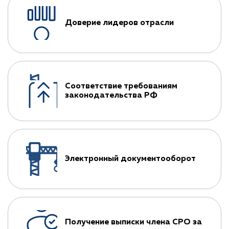
Доверие лидеров отрасли
Соответствие требованиям
законодательства РФ
Электронный документооборот
Получение выписки члена СРО за