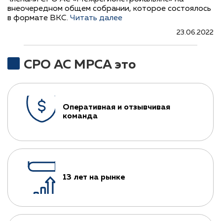
внеочередном общем собрании, которое состоялось
в формате ВКС.
Читать далее
23.06.2022
СРО АС МРСА это
Оперативная и отзывчивая
команда
13 лет на рынке