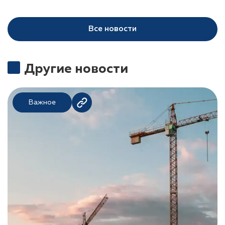
Все новости
Другие новости
Важное