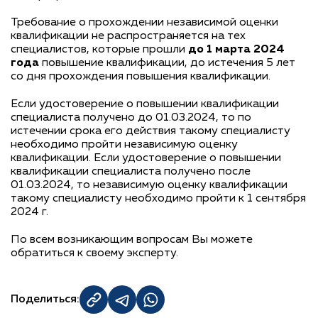
Требование о прохождении независимой оценки
квалификации не распространяется на тех
специалистов, которые прошли
до 1 марта 2024
года
повышение квалификации, до истечения 5 лет
со дня прохождения повышения квалификации.
Если удостоверение о повышении квалификации
специалиста получено до 01.03.2024, то по
истечении срока его действия такому специалисту
необходимо пройти независимую оценку
квалификации. Если удостоверение о повышении
квалификации специалиста получено после
01.03.2024, то независимую оценку квалификации
такому специалисту необходимо пройти к 1 сентября
2024 г.
По всем возникающим вопросам Вы можете
обратиться к своему эксперту.
Поделиться: