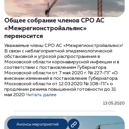
Общее собрание членов СРО АС
«Межрегионстройальянс»
переносится
Уважаемые члены СРО АС «Межрегионстройальянс»!
В связи с неблагоприятной эпидемиологической
обстановкой и угрозой распространения в
Московской области коронавирусной инфекции и в
соответствии с постановлением Губернатора
Московской области от 7 мая 2020 г. № 227-ПГ «О
внесении изменений в постановление Губернатора
Московской области от 12.03.2020 № 108-ПГ» о
продлении режима повышенной готовности до 31
мая 2020
Читать далее
13.05.2020
Анонсы мероприятий