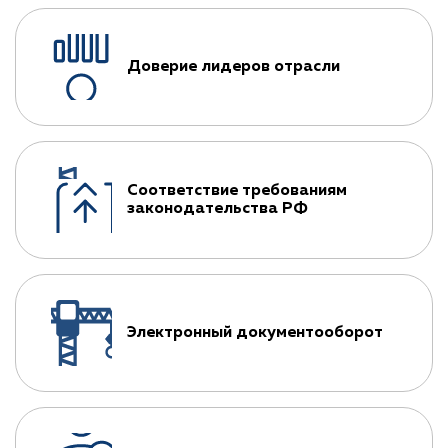
Доверие лидеров отрасли
Соответствие требованиям
законодательства РФ
Электронный документооборот