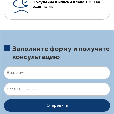
Получение выписки члена СРО за
один клик
Заполните форму и получите
консультацию
Отправить