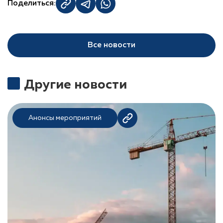
Поделиться:
Все новости
Другие новости
Анонсы мероприятий