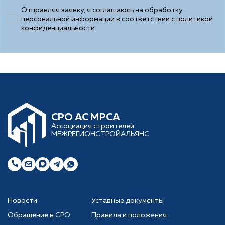
Отправляя заявку, я
соглашаюсь
на обработку
персональной информации в соответствии с
политикой
конфиденциальности
CРО АС МРСА
Ассоциация строителей
МЕЖРЕГИОНСТРОЙАЛЬЯНС
Новости
Уставные документы
Обращение в СРО
Правила и положения