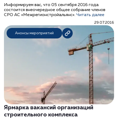
Информируем вас, что 05 сентября 2016 года
состоится внеочередное общее собрание членов
СРО АС «Межрегионстройальянс».
Читать далее
29.07.2016
Анонсы мероприятий
Ярмарка вакансий организаций
строительного комплекса