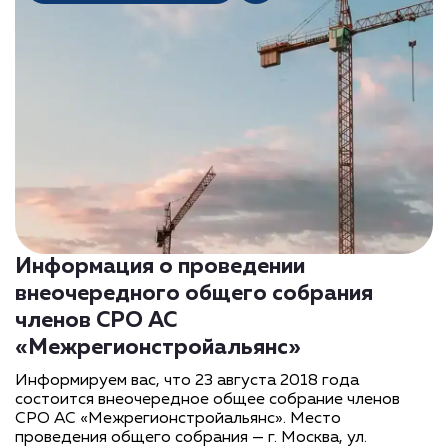
Информация о проведении
внеочередного общего собрания
членов СРО АС
«Межрегионстройальянс»
Информируем вас, что 23 августа 2018 года
состоится внеочередное общее собрание членов
СРО АС «Межрегионстройальянс». Место
проведения общего собрания — г. Москва, ул.