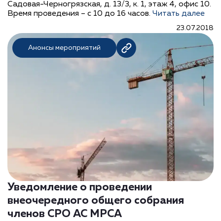
Садовая-Черногрязская, д. 13/3, к. 1, этаж 4, офис 10.
Время проведения – с 10 до 16 часов.
Читать далее
23.07.2018
Анонсы мероприятий
Уведомление о проведении
внеочередного общего собрания
членов СРО АС МРСА