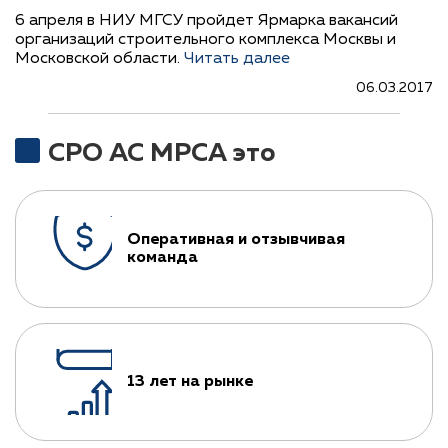
6 апреля в НИУ МГСУ пройдет Ярмарка вакансий
организаций строительного комплекса Москвы и
Московской области.
Читать далее
06.03.2017
СРО АС МРСА это
Оперативная и отзывчивая
команда
13 лет на рынке