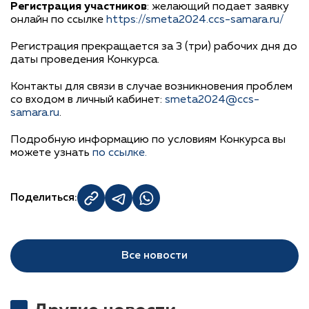
Регистрация участников
: желающий подает заявку
онлайн по ссылке
https://smeta2024.ccs-samara.ru/
Регистрация прекращается за 3 (три) рабочих дня до
даты проведения Конкурса.
Контакты для связи в случае возникновения проблем
со входом в личный кабинет:
smeta2024@ccs-
samara.ru
.
Подробную информацию по условиям Конкурса вы
можете узнать
по ссылке.
Поделиться:
Все новости