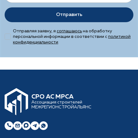
Отправить
Отправляя заявку, я
соглашаюсь
на обработку
персональной информации в соответствии с
политикой
конфиденциальности
CРО АС МРСА
Ассоциация строителей
МЕЖРЕГИОНСТРОЙАЛЬЯНС