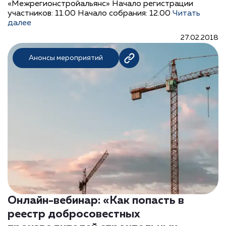
«Межрегионстройальянс» Начало регистрации
участников: 11.00 Начало собрания: 12.00
Читать
далее
27.02.2018
Анонсы мероприятий
Онлайн-вебинар: «Как попасть в
реестр добросовестных