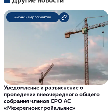
Другие новости
Анонсы мероприятий
Уведомление и разъяснение о
проведении внеочередного общего
собрания членов СРО АС
«Межрегионстройальянс»