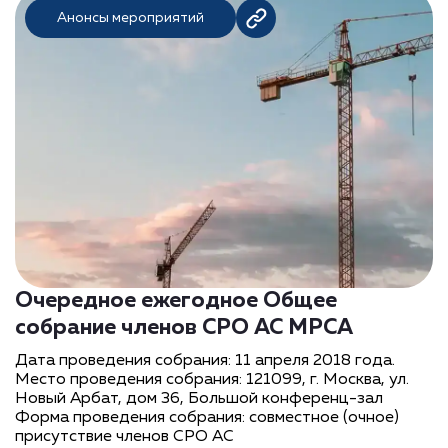
Анонсы мероприятий
Очередное ежегодное Общее
собрание членов СРО АС МРСА
Дата проведения собрания: 11 апреля 2018 года.
Место проведения собрания: 121099, г. Москва, ул.
Новый Арбат, дом 36, Большой конференц-зал
Форма проведения собрания: совместное (очное)
присутствие членов СРО АС