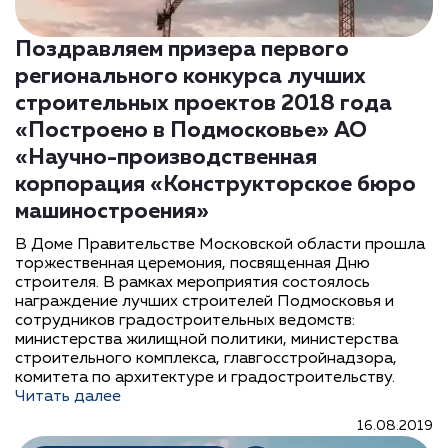
Поздравляем призера первого
регионального конкурса лучших
строительных проектов 2018 года
«Построено в Подмосковье» АО
«Научно-производственная
корпорация «Конструкторское бюро
машиностроения»
В Доме Правительстве Московской области прошла
торжественная церемония, посвященная Дню
строителя. В рамках мероприятия состоялось
награждение лучших строителей Подмосковья и
сотрудников градостроительных ведомств:
министерства жилищной политики, министерства
строительного комплекса, главгосстройнадзора,
комитета по архитектуре и градостроительству.
Читать далее
16.08.2019