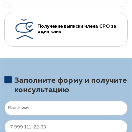
Получение выписки члена СРО за
один клик
Заполните форму и получите
консультацию