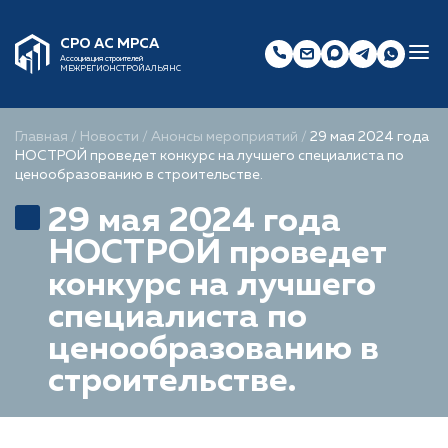
СРО АС МРСА
Ассоциация строителей
МЕЖРЕГИОНСТРОЙАЛЬЯНС
Главная
/
Новости
/
Анонсы мероприятий
/
29 мая 2024 года
НОСТРОЙ проведет конкурс на лучшего специалиста по
ценообразованию в строительстве.
29 мая 2024 года
НОСТРОЙ проведет
конкурс на лучшего
специалиста по
ценообразованию в
строительстве.