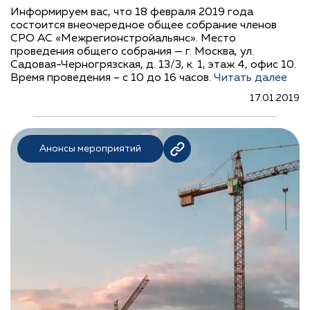
Информируем вас, что 18 февраля 2019 года
состоится внеочередное общее собрание членов
СРО АС «Межрегионстройальянс». Место
проведения общего собрания — г. Москва, ул.
Садовая-Черногрязская, д. 13/3, к. 1, этаж 4, офис 10.
Время проведения – с 10 до 16 часов.
Читать далее
17.01.2019
Анонсы мероприятий