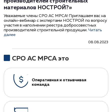
производителей строительных
материалов НОСТРОЙ?»
Уважаемые члены СРО АС МРСА! Приглашаем вас на
онлайн–вебинар с экспертами НОСТРОЙ по вопросу
участия в наполнении реестра добросовестных
производителей строительной продукции.
Читать
далее
08.08.2023
СРО АС МРСА это
Оперативная и отзывчивая
команда