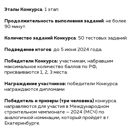
Этапы Конкурса
: 1 этап.
Продолжительность выполнения заданий
: не более
90 минут.
Количество заданий Конкурса
: 50 тестовых заданий.
Подведение итогов
: до 5 июня 2024 года.
Победители Конкурса:
участникам, набравшим
максимальное количество баллов по РФ,
присваиваются 1, 2, 3 места.
Награждение участников:
победители Конкурса
награждаются дипломами
Победитель и призеры (три человека)
конкурса
направляются для участия в Международном
строительном чемпионате — 2024 (МСЧ) по
аналогичной номинации, который пройдет в г.
Екатеринбурге.