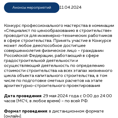
11.04.2024
Анонсы мероприятий
Конкурс профессионального мастерства в номинации
«Специалист по ценообразованию в строительстве»
проводится для инженерно-технических работников
в сфере строительства. Принять участие в Конкурсе
может любое дееспособное достигшее
совершеннолетия физическое лицо – гражданин
Российской Федерации, работающий в сфере
градостроительной деятельности и
осуществляющий деятельность по определению
стоимости строительства на всех этапах жизненного
цикла объекта капитального строительства, в том
числе по подготовке сметных расчетов на этапе
архитектурно-строительного проектирования
Дата проведения
: 29 мая 2024 года с 0:00 до 24:00
часов (МСЧ, в любое время) – по всей РФ.
Формат проведения
: в дистанционном формате
(онлайн).