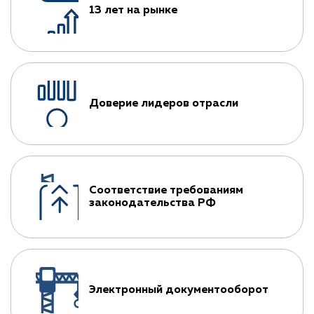
13 лет на рынке
Доверие лидеров отрасли
Соответствие требованиям
законодательства РФ
Электронный документооборот