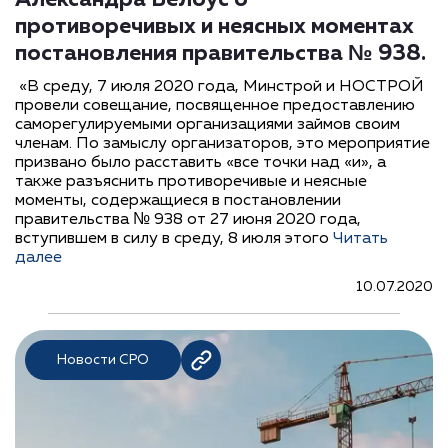
Александра Белоус о
противоречивых и неясных моментах
постановления правительства № 938.
«В среду, 7 июля 2020 года, Минстрой и НОСТРОЙ
провели совещание, посвященное предоставлению
саморегулируемыми организациями займов своим
членам. По замыслу организаторов, это мероприятие
призвано было расставить «все точки над «и», а
также разъяснить противоречивые и неясные
моменты, содержащиеся в постановлении
правительства № 938 от 27 июня 2020 года,
вступившем в силу в среду, 8 июля этого
Читать
далее
10.07.2020
Новости СРО