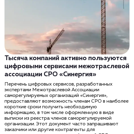
Тысяча компаний активно пользуются
цифровыми сервисами межотраслевой
ассоциации СРО «Синергия»
Перечень цифровых сервисов, разработанных
экспертами Межотраслевой Ассоциации
саморегулируемых организаций «Синергия»,
предоставляют возможность членам СРО в наиболее
короткие сроки получить необходимую
информацию, в том числе оформленную в виде
выписки из реестра членов саморегулируемой
организации. Этот документ часто запрашивают
заказчики или другие контрагенты для