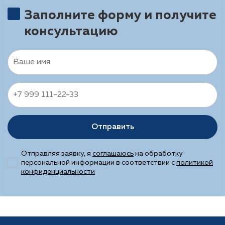
Заполните форму и получите
консультацию
Отправить
Отправляя заявку, я
соглашаюсь
на обработку
персональной информации в соответствии с
политикой
конфиденциальности