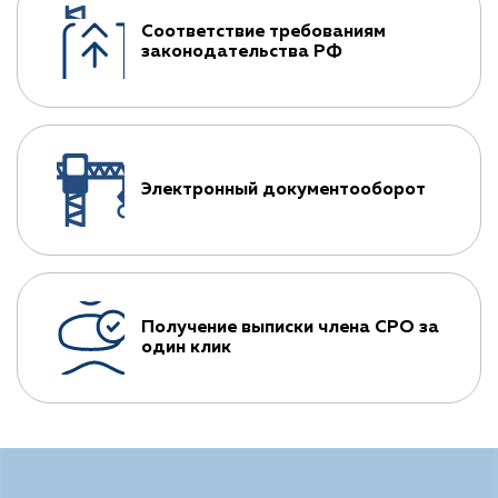
Соответствие требованиям
законодательства РФ
Электронный документооборот
Получение выписки члена СРО за
один клик