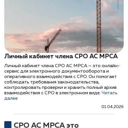
Личный кабинет члена СРО АС МРСА
Личный кабинет члена СРО АС МРСА — это онлайн-
сервис для электронного документооборота и
оперативного взаимодействия с СРО. Он помогает
соблюдать требования законодательства,
контролировать проверки и хранить полный архив
взаимодействия с СРО в электронном виде.
Читать
далее
01.04.2026
СРО АС МРСА это