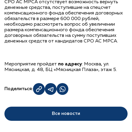
СРО АС МРСА отсутствует возможность вернуть
денежные средства, поступившие на спецсчет
компенсационного фонда обеспечения договорных
обязательств в размере 600 000 рублей,
необходимо рассмотреть вопрос об увеличении
размера компенсационного фонда обеспечения
договорных обязательств на сумму поступивших
денежных средств от кандидатов СРО АС МРСА.
Мероприятие пройдет
по адресу
: Москва, ул.
Мясницкая, д. 48, БЦ «Мясницкая Плаза», этаж 5.
Поделиться:
Все новости