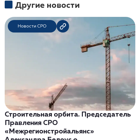
Другие новости
Новости СРО
Строительная орбита. Председатель
Правления СРО
«Межрегионстройальянс»