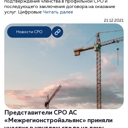
подтверждения членства в профильной СРО и
последующего заключения договора на оказание
услуг. Цифровые
Читать далее
21.12.2021
Новости СРО
Представители СРО АС
«Межрегионстройальянс» приняли