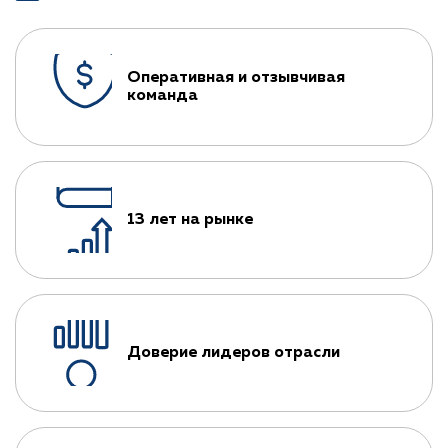
Оперативная и отзывчивая
команда
13 лет на рынке
Доверие лидеров отрасли