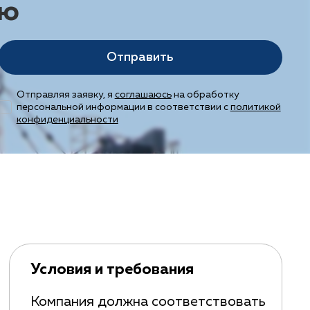
ию
Отправить
Отправляя заявку, я
соглашаюсь
на обработку
персональной информации в соответствии с
политикой
конфиденциальности
Условия и требования
Компания должна соответствовать