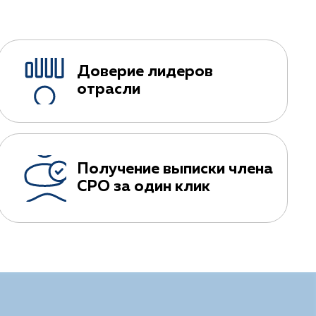
Доверие лидеров
отрасли
Получение выписки члена
СРО за один клик