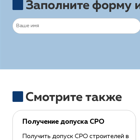
Заполните форму 
Смотрите также
Получение допуска СРО
Получить допуск СРО строителей в