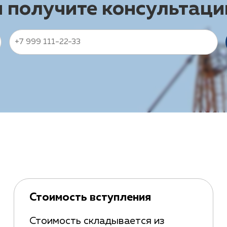
и получите консультац
Стоимость вступления
Стоимость складывается из