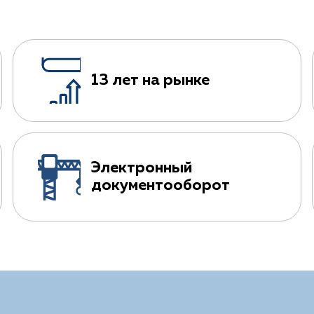
13 лет на рынке
Электронный
документооборот