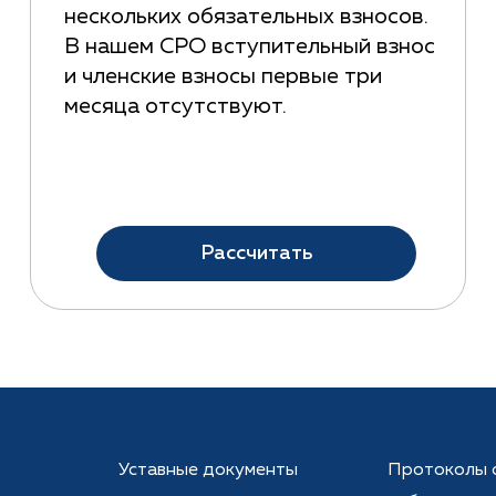
нескольких обязательных взносов.
В нашем СРО вступительный взнос
и членские взносы первые три
месяца отсутствуют.
Рассчитать
Уставные документы
Протоколы 