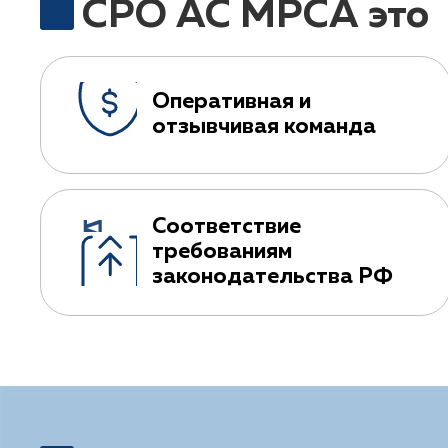
СРО АС МРСА это
Оперативная и
отзывчивая команда
Соответствие
требованиям
законодательства РФ