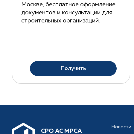
Москве, бесплатное оформление
документов и консультации для
строительных организаций.
Получить
Новости
CРО АС МРСА