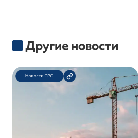
Другие новости
Новости СРО