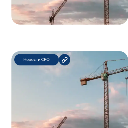
Новости СРО