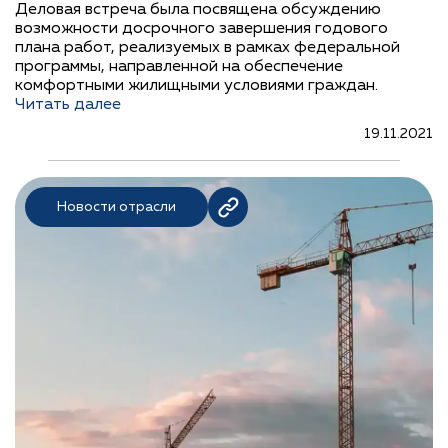
Деловая встреча была посвящена обсуждению
возможности досрочного завершения годового
плана работ, реализуемых в рамках федеральной
программы, направленной на обеспечение
комфортными жилищными условиями граждан.
Читать далее
19.11.2021
Новости отрасли