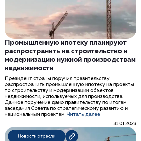
Промышленную ипотеку планируют
распространить на строительство и
модернизацию нужной производствам
недвижимости
Президент страны поручил правительству
распространить промышленную ипотеку на проекты
по строительству и модернизации объектов
недвижимости, используемых для производства.
Данное поручение дано правительству по итогам
заседания Совета по стратегическому развитию и
национальным проектам.
Читать далее
31.01.2023
Новости отрасли