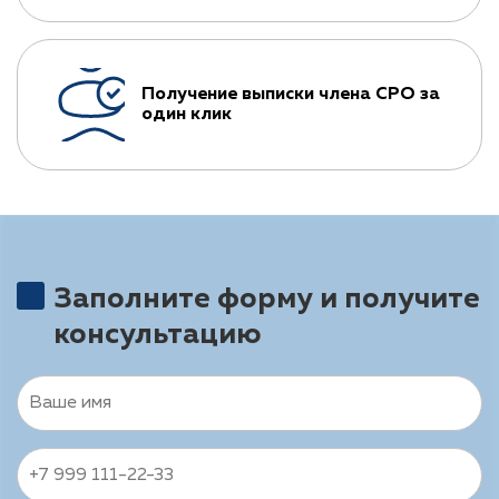
Получение выписки члена СРО за
один клик
Заполните форму и получите
консультацию