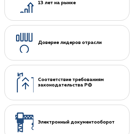
13 лет на рынке
Доверие лидеров отрасли
Соответствие требованиям
законодательства РФ
Электронный документооборот