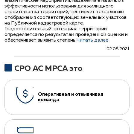
аналитические мероприятия, нацеленные на анализ
эффективности использования для жилищного
строительства территорий, тестирует технологию
отображения соответствующих земельных участков
на Публичной кадастровой карте.
Градостроительный потенциал территории
определяется по результатам проведенной оценки и
обеспечивает выявить степень
Читать далее
02.08.2021
СРО АС МРСА это
Оперативная и отзывчивая
команда