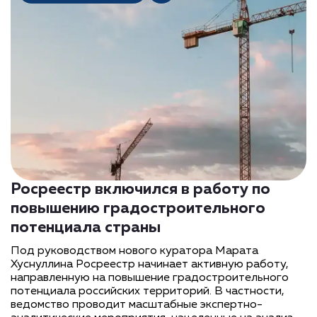
Росреестр включился в работу по
повышению градостроительного
потенциала страны
Под руководством нового куратора Марата
Хуснуллина Росреестр начинает активную работу,
направленную на повышение градостроительного
потенциала российских территорий. В частности,
ведомство проводит масштабные экспертно-