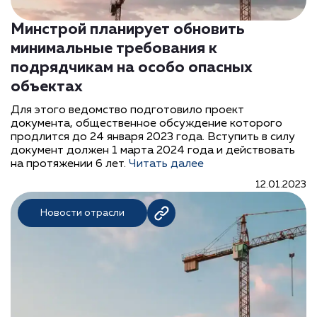
Минстрой планирует обновить
минимальные требования к
подрядчикам на особо опасных
объектах
Для этого ведомство подготовило проект
документа, общественное обсуждение которого
продлится до 24 января 2023 года. Вступить в силу
документ должен 1 марта 2024 года и действовать
на протяжении 6 лет.
Читать далее
12.01.2023
Новости отрасли