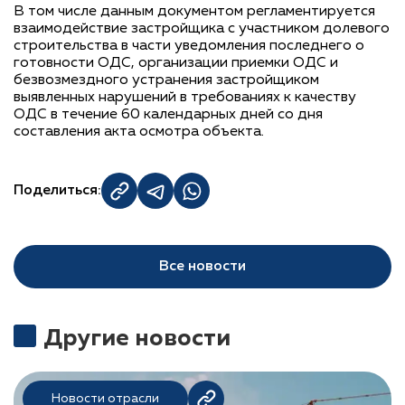
В том числе данным документом регламентируется
взаимодействие застройщика с участником долевого
строительства в части уведомления последнего о
готовности ОДС, организации приемки ОДС и
безвозмездного устранения застройщиком
выявленных нарушений в требованиях к качеству
ОДС в течение 60 календарных дней со дня
составления акта осмотра объекта.
Поделиться:
Все новости
Другие новости
Новости отрасли