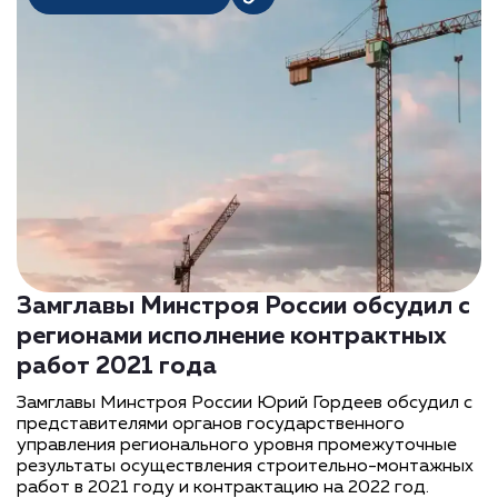
Замглавы Минстроя России обсудил с
регионами исполнение контрактных
работ 2021 года
Замглавы Минстроя России Юрий Гордеев обсудил с
представителями органов государственного
управления регионального уровня промежуточные
результаты осуществления строительно-монтажных
работ в 2021 году и контрактацию на 2022 год.