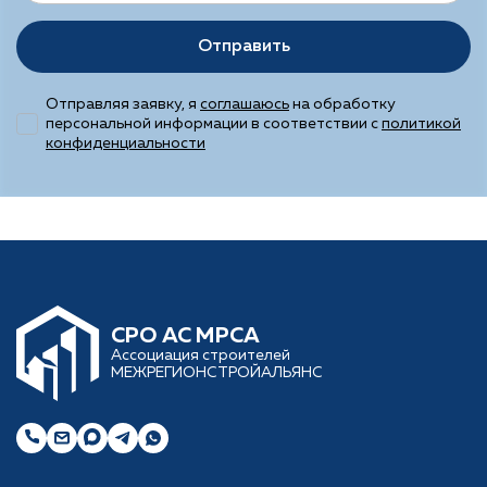
Отправить
Отправляя заявку, я
соглашаюсь
на обработку
персональной информации в соответствии с
политикой
конфиденциальности
CРО АС МРСА
Ассоциация строителей
МЕЖРЕГИОНСТРОЙАЛЬЯНС