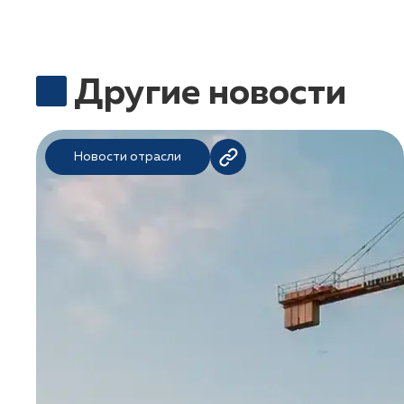
Другие новости
Новости отрасли