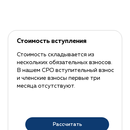
Стоимость вступления
Стоимость складывается из
нескольких обязательных взносов.
В нашем СРО вступительный взнос
и членские взносы первые три
месяца отсутствуют.
Рассчитать