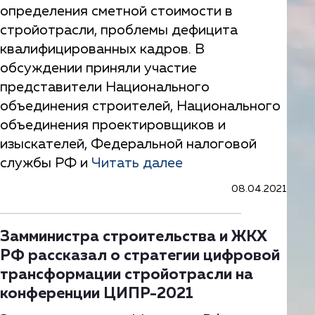
определения сметной стоимости в
стройотрасли, проблемы дефицита
квалифицированных кадров. В
обсуждении приняли участие
представители Национального
объединения строителей, Национального
объединения проектировщиков и
изыскателей, Федеральной налоговой
службы РФ и
Читать далее
08.04.2021
Замминистра строительства и ЖКХ
РФ рассказал о стратегии цифровой
трансформации стройотрасли на
конференции ЦИПР-2021