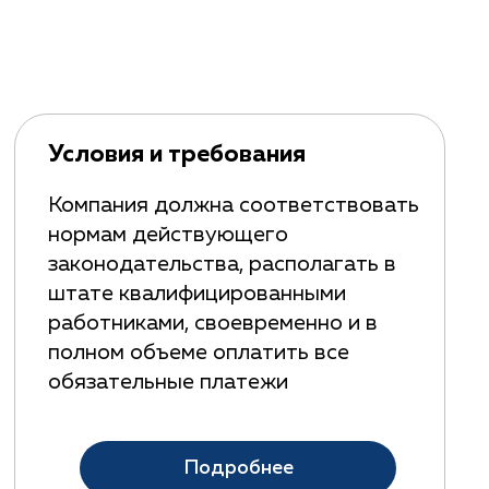
Условия и требования
Компания должна соответствовать
нормам действующего
законодательства, располагать в
штате квалифицированными
работниками, своевременно и в
полном объеме оплатить все
обязательные платежи
Подробнее