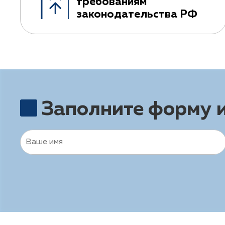
требованиям
законодательства РФ
Заполните форму 