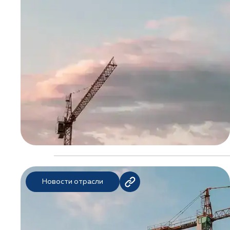
Новости отрасли