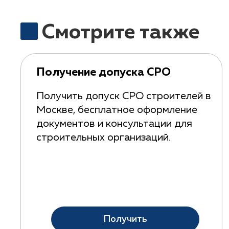
Смотрите также
Получение допуска СРО
Получить допуск СРО строителей в
Москве, бесплатное оформление
документов и консультации для
строительных организаций.
Получить