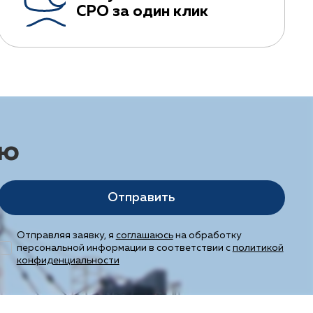
СРО за один клик
ию
Отправить
Отправляя заявку, я
соглашаюсь
на обработку
персональной информации в соответствии с
политикой
конфиденциальности