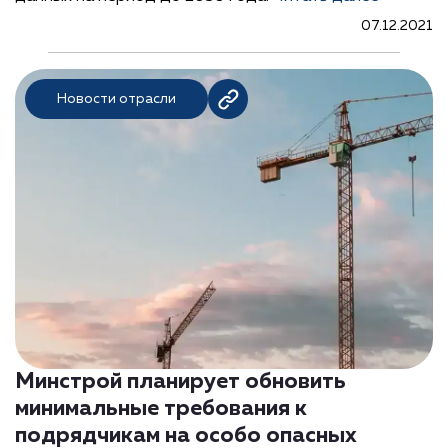
07.12.2021
Новости отрасли
Минстрой планирует обновить
минимальные требования к
подрядчикам на особо опасных