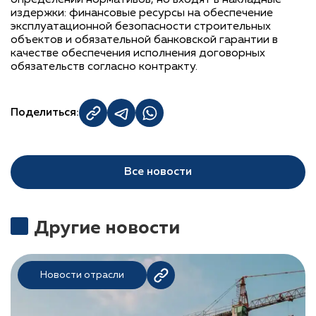
определении нормативов, но входят в накладные
издержки: финансовые ресурсы на обеспечение
эксплуатационной безопасности строительных
объектов и обязательной банковской гарантии в
качестве обеспечения исполнения договорных
обязательств согласно контракту.
Поделиться:
Все новости
Другие новости
Новости отрасли