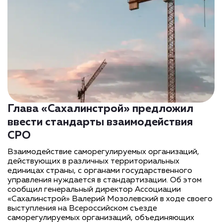
Глава «Сахалинстрой» предложил
ввести стандарты взаимодействия
СРО
Взаимодействие саморегулируемых организаций,
действующих в различных территориальных
единицах страны, с органами государственного
управления нуждается в стандартизации. Об этом
сообщил генеральный директор Ассоциации
«Сахалинстрой» Валерий Мозолевский в ходе своего
выступления на Всероссийском съезде
саморегулируемых организаций, объединяющих