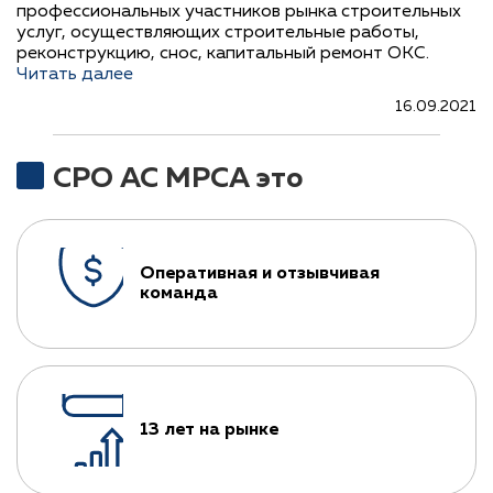
профессиональных участников рынка строительных
услуг, осуществляющих строительные работы,
реконструкцию, снос, капитальный ремонт ОКС.
Читать далее
16.09.2021
СРО АС МРСА это
Оперативная и отзывчивая
команда
13 лет на рынке