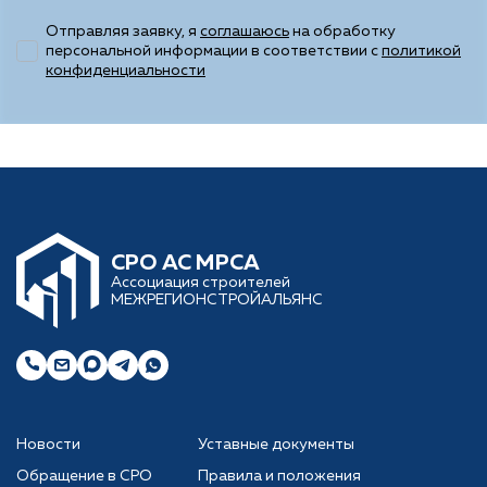
Отправляя заявку, я
соглашаюсь
на обработку
персональной информации в соответствии с
политикой
конфиденциальности
CРО АС МРСА
Ассоциация строителей
МЕЖРЕГИОНСТРОЙАЛЬЯНС
Новости
Уставные документы
Обращение в СРО
Правила и положения