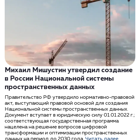
Михаил Мишустин утвердил создание
в России Национальной системы
пространственных данных
Правительство РФ утвердило нормативно-правовой
акт, выступающий правовой основой для создания
Национальной системы пространственных данных.
Документ вступает в юридическую силу 01.01.2022 г.;
соответствующая государственная программа
нацелена на решение вопросов цифровой
трансформации и оптимизации пространственных
данных на период до 2030 года.
Читать далее