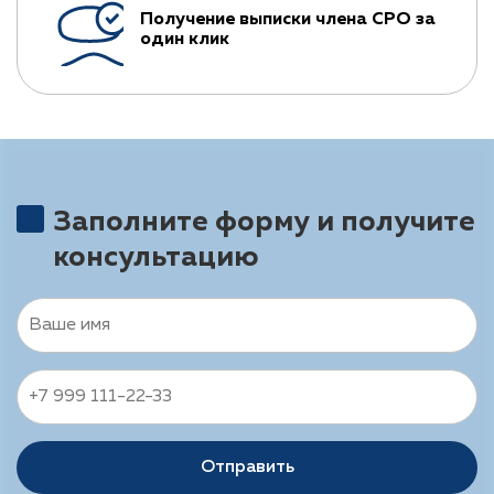
Получение выписки члена СРО за
один клик
Заполните форму и получите
консультацию
Отправить