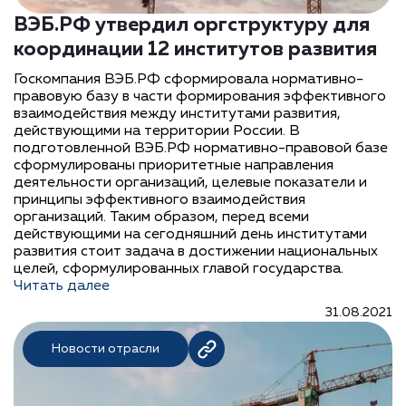
ВЭБ.РФ утвердил оргструктуру для
координации 12 институтов развития
Госкомпания ВЭБ.РФ сформировала нормативно-
правовую базу в части формирования эффективного
взаимодействия между институтами развития,
действующими на территории России. В
подготовленной ВЭБ.РФ нормативно-правовой базе
сформулированы приоритетные направления
деятельности организаций, целевые показатели и
принципы эффективного взаимодействия
организаций. Таким образом, перед всеми
действующими на сегодняшний день институтами
развития стоит задача в достижении национальных
целей, сформулированных главой государства.
Читать далее
31.08.2021
Новости отрасли