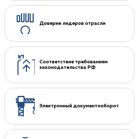
Доверие лидеров отрасли
Соответствие требованиям
законодательства РФ
Электронный документооборот