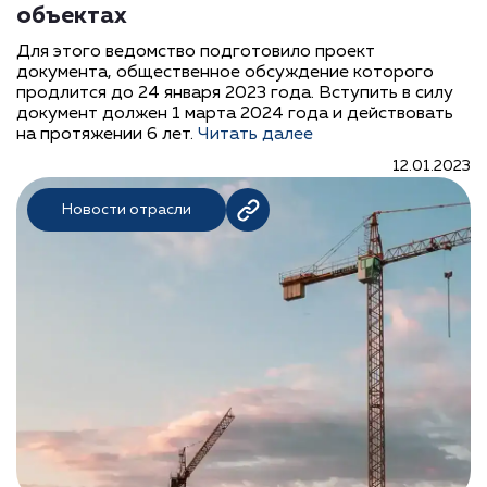
объектах
Для этого ведомство подготовило проект
документа, общественное обсуждение которого
продлится до 24 января 2023 года. Вступить в силу
документ должен 1 марта 2024 года и действовать
на протяжении 6 лет.
Читать далее
12.01.2023
Новости отрасли