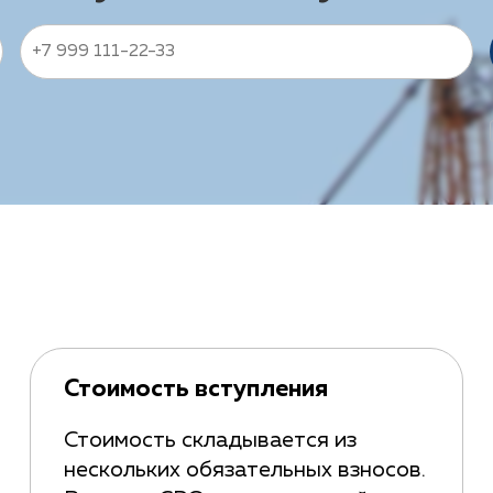
Стоимость вступления
Стоимость складывается из
нескольких обязательных взносов.