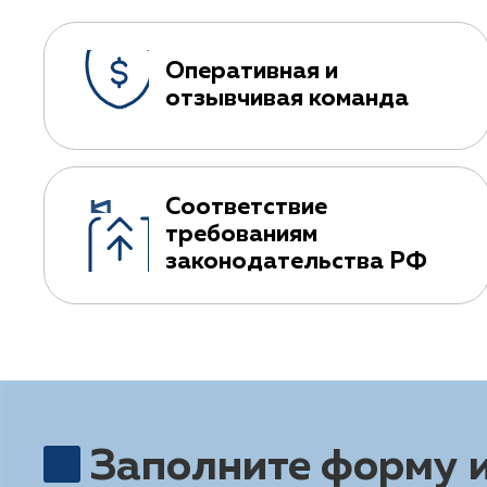
Оперативная и
отзывчивая команда
Соответствие
требованиям
законодательства РФ
Заполните форму 