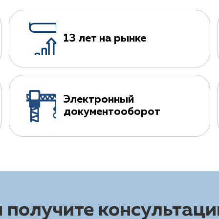
13 лет на рынке
Электронный
документооборот
и получите консультац