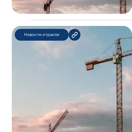
Новости отрасли