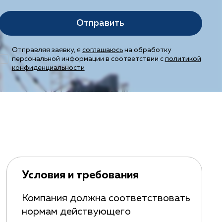
Отправить
Отправляя заявку, я
соглашаюсь
на обработку
персональной информации в соответствии с
политикой
конфиденциальности
Условия и требования
Компания должна соответствовать
нормам действующего