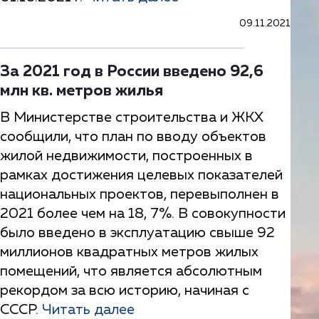
09.11.2021
За 2021 год в России введено 92,6
млн кв. метров жилья
В Министерстве строительства и ЖКХ
сообщили, что план по вводу объектов
жилой недвижимости, построенных в
рамках достижения целевых показателей
национальных проектов, перевыполнен в
2021 более чем на 18, 7%. В совокупности
было введено в эксплуатацию свыше 92
миллионов квадратных метров жилых
помещений, что является абсолютным
рекордом за всю историю, начиная с
СССР.
Читать далее