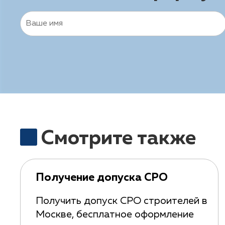
Смотрите также
Получение допуска СРО
Получить допуск СРО строителей в
Москве, бесплатное оформление