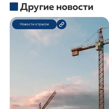
Другие новости
Новости отрасли