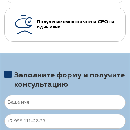
Получение выписки члена СРО за
один клик
Заполните форму и получите
консультацию