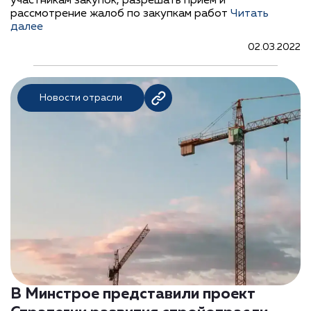
участникам закупок, разрешать прием и
рассмотрение жалоб по закупкам работ
Читать
далее
02.03.2022
Новости отрасли
В Минстрое представили проект