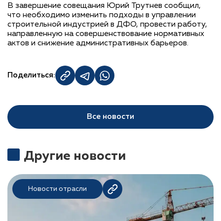
В завершение совещания Юрий Трутнев сообщил,
что необходимо изменить подходы в управлении
строительной индустрией в ДФО, провести работу,
направленную на совершенствование нормативных
актов и снижение административных барьеров.
Поделиться:
Все новости
Другие новости
Новости отрасли