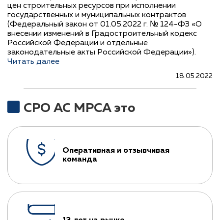
цен строительных ресурсов при исполнении
государственных и муниципальных контрактов
(Федеральный закон от 01.05.2022 г. № 124-ФЗ «О
внесении изменений в Градостроительный кодекс
Российской Федерации и отдельные
законодательные акты Российской Федерации»).
Читать далее
18.05.2022
СРО АС МРСА это
Оперативная и отзывчивая
команда