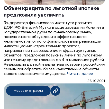
Объем кредита по льготной ипотеке
предложили увеличить
Гендиректор финансового института развития
ДОМ.РФ Виталий Мутко в ходе заседания Комитета
Государственной думы по финансовому рынку,
посвященного обсуждению эффективности
механизмов льготного финансирования реализации
инвестиционно-строительных проектов,
направленных на возведение инфраструктурных
объектов, предложил повысить лимит по льготному
ипотечному кредитованию до 4-х миллионов рублей.
Реализация данной инициативы позволит российским
семьям приобретать более качественные объекты
жилого недвижимого имущества.
Читать далее
26.10.2021
Новости отрасли