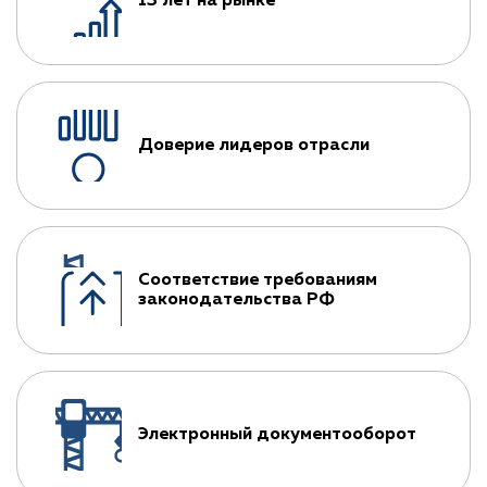
13 лет на рынке
Доверие лидеров отрасли
Соответствие требованиям
законодательства РФ
Электронный документооборот