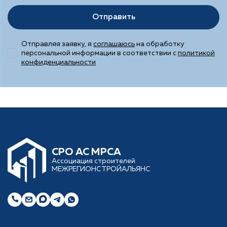
Отправить
Отправляя заявку, я
соглашаюсь
на обработку
персональной информации в соответствии с
политикой
конфиденциальности
CРО АС МРСА
Ассоциация строителей
МЕЖРЕГИОНСТРОЙАЛЬЯНС