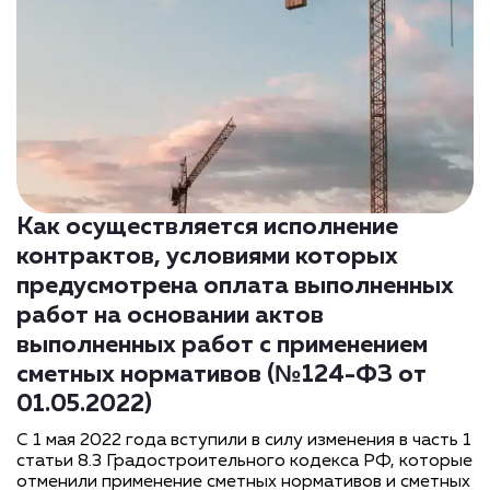
Как осуществляется исполнение
контрактов, условиями которых
предусмотрена оплата выполненных
работ на основании актов
выполненных работ с применением
сметных нормативов (№124-ФЗ от
01.05.2022)
С 1 мая 2022 года вступили в силу изменения в часть 1
статьи 8.3 Градостроительного кодекса РФ, которые
отменили применение сметных нормативов и сметных