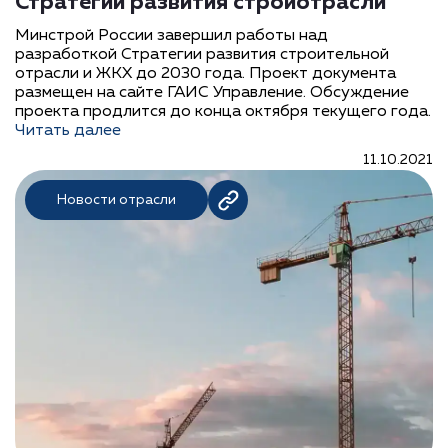
Стратегии развития стройотрасли
Минстрой России завершил работы над
разработкой Стратегии развития строительной
отрасли и ЖКХ до 2030 года. Проект документа
размещен на сайте ГАИС Управление. Обсуждение
проекта продлится до конца октября текущего года.
Читать далее
11.10.2021
Новости отрасли