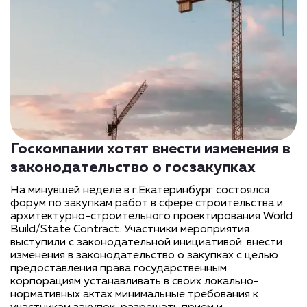
Госкомпании хотят внести изменения в
законодательство о госзакупках
На минувшей неделе в г.Екатеринбург состоялся
форум по закупкам работ в сфере строительства и
архитектурно-строительного проектирования World
Build/State Contract. Участники мероприятия
выступили с законодательной инициативой: внести
изменения в законодательство о закупках с целью
предоставления права государственным
корпорациям устанавливать в своих локально-
нормативных актах минимальные требования к