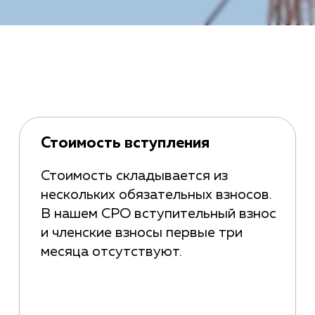
Стоимость вступления
Стоимость складывается из
нескольких обязательных взносов.
В нашем СРО вступительный взнос
и членские взносы первые три
месяца отсутствуют.