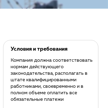
Условия и требования
Компания должна соответствовать
нормам действующего
законодательства, располагать в
штате квалифицированными
работниками, своевременно и в
полном объеме оплатить все
обязательные платежи