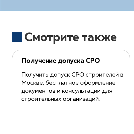
Смотрите также
Получение допуска СРО
Получить допуск СРО строителей в
Москве, бесплатное оформление
документов и консультации для
строительных организаций.