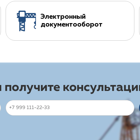
Электронный
документооборот
и получите консультац