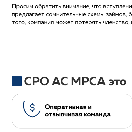
Просим обратить внимание, что вступлени
предлагает сомнительные схемы займов, 
того, компания может потерять членство, 
СРО АС МРСА это
Оперативная и
отзывчивая команда