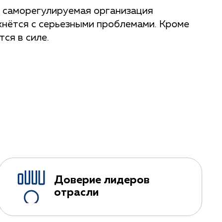
и саморегулируемая организация
кнётся с серьезными проблемами. Кроме
ся в силе.
Доверие лидеров
отрасли