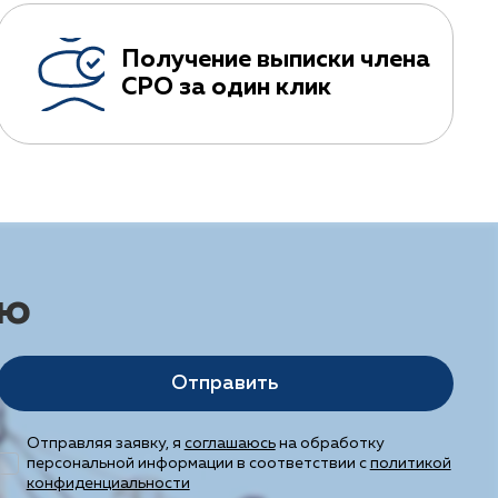
Получение выписки члена
СРО за один клик
ию
Отправить
Отправляя заявку, я
соглашаюсь
на обработку
персональной информации в соответствии с
политикой
конфиденциальности