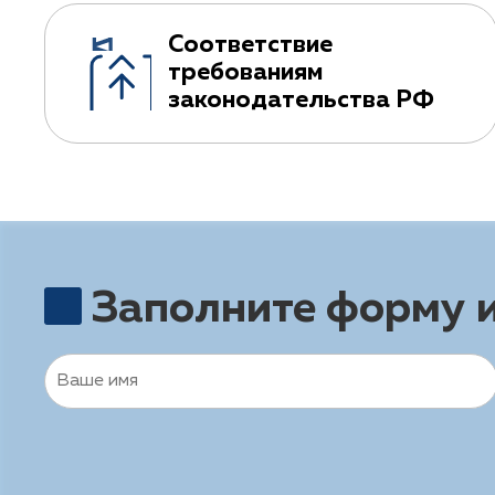
Соответствие
требованиям
законодательства РФ
Заполните форму 