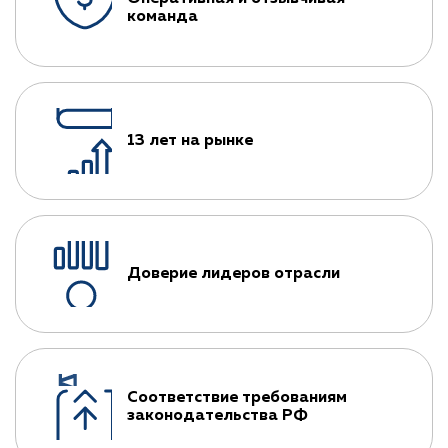
команда
13 лет на рынке
Доверие лидеров отрасли
Соответствие требованиям
законодательства РФ