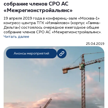
собрание членов СРО АС
«Межрегионстройальянс»
19 апреля 2019 года в конференц-зале «Москва-1»
конгресс-центра ТГК «Измайлово» (корпус «Гамма-
Дельта») состоялось очередное ежегодное общее
собрание членов СРО АС «Межрегионстройальянс».
Читать далее
25.04.2019
Анонсы мероприятий