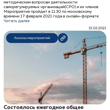
методическим вопросам деятельности
саморегулируемых организаций(СРО) и их членов.
Мероприятие пройдет в 11:30 по московскому
времени 17 февраля 2021 года в онлайн-формате.
Читать далее
15.02.2021
Анонсы мероприятий
Состоялось ежегодное общее