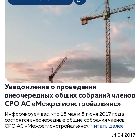
Уведомление о проведении
внеочередных общих собраний членов
СРО АС «Межрегионстройальянс»
Информируем вас, что 15 мая и 5 июня 2017 года
состоятся внеочередные общие собрания членов
СРО АС «Межрегионстройальянс».
Читать далее
14.04.2017