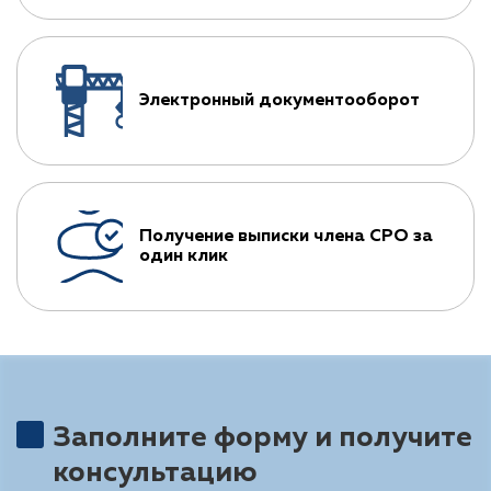
Электронный документооборот
Получение выписки члена СРО за
один клик
Заполните форму и получите
консультацию