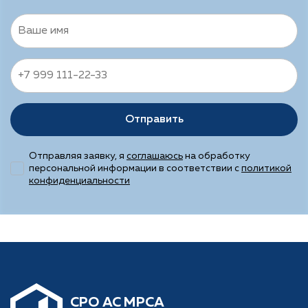
Отправить
Отправляя заявку, я
соглашаюсь
на обработку
персональной информации в соответствии с
политикой
конфиденциальности
CРО АС МРСА