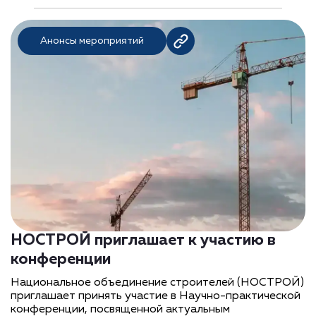
Анонсы мероприятий
НОСТРОЙ приглашает к участию в
конференции
Национальное объединение строителей (НОСТРОЙ)
приглашает принять участие в Научно-практической
конференции, посвященной актуальным