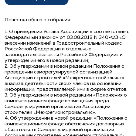
Повестка общего собрания:
1. О приведении Устава Ассоциации в соответствие с
Федеральным законом от 03.08.2018 N 340-ФЗ «О
внесении изменений в Градостроительный кодекс
Российской Федерации и отдельные
законодательные акты Российской Федерации» и
утверждении его в новой редакции;
2. Об утверждении в новой редакции Положения о
проведении саморегулируемой организацией
Ассоциации строителей «Межрегионстройальянс»
анализа деятельности своих членов на основании
информации, представляемой ими в форме отчетов.
3. Об утверждении в новой редакции «Положения о
компенсационном фонде возмещения вреда
Саморегулируемой организации Ассоциации
строителей «Межрегионстройальянс».
4. Об утверждении в новой редакции «Положения о
компенсационном фонде обеспечения договорных
обязательств Саморегулируемой организации
Ассоциации строителей «Межрегионстройальянс».