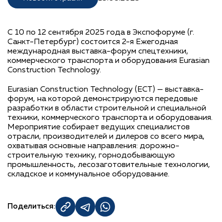
С 10 по 12 сентября 2025 года в Экспофоруме (г.
Санкт-Петербург) состоится 2-я Ежегодная
международная выставка-форум спецтехники,
коммерческого транспорта и оборудования Eurasian
Construction Technology.
Eurasian Construction Technology (ECT) — выставка-
форум, на которой демонстрируются передовые
разработки в области строительной и специальной
техники, коммерческого транспорта и оборудования.
Мероприятие собирает ведущих специалистов
отрасли, производителей и дилеров со всего мира,
охватывая основные направления: дорожно-
строительную технику, горнодобывающую
промышленность, лесозаготовительные технологии,
складское и коммунальное оборудование.
Поделиться: