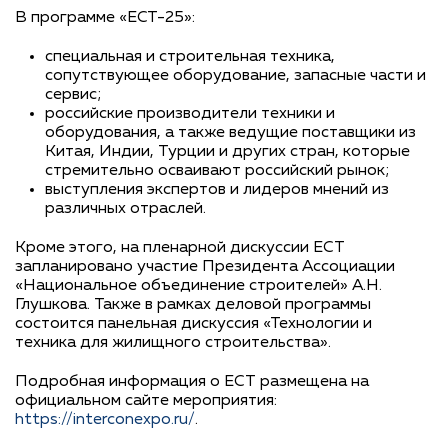
В программе «ECT-25»:
специальная и строительная техника,
сопутствующее оборудование, запасные части и
сервис;
российские производители техники и
оборудования, а также ведущие поставщики из
Китая, Индии, Турции и других стран, которые
стремительно осваивают российский рынок;
выступления экспертов и лидеров мнений из
различных отраслей.
Кроме этого, на пленарной дискуссии ЕСТ
запланировано участие Президента Ассоциации
«Национальное объединение строителей» А.Н.
Глушкова. Также в рамках деловой программы
состоится панельная дискуссия «Технологии и
техника для жилищного строительства».
Подробная информация о ЕСТ размещена на
официальном сайте мероприятия:
https://interconexpo.ru/
.