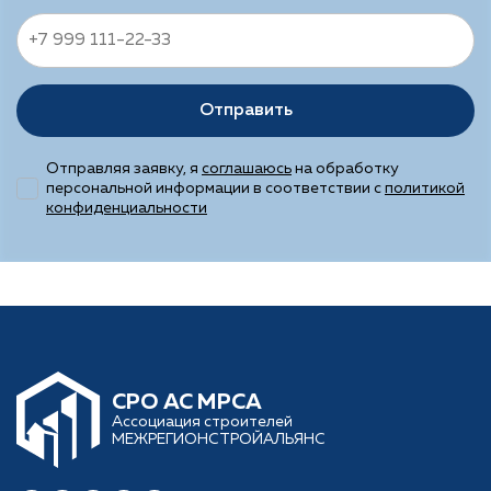
Отправить
Отправляя заявку, я
соглашаюсь
на обработку
персональной информации в соответствии с
политикой
конфиденциальности
CРО АС МРСА
Ассоциация строителей
МЕЖРЕГИОНСТРОЙАЛЬЯНС