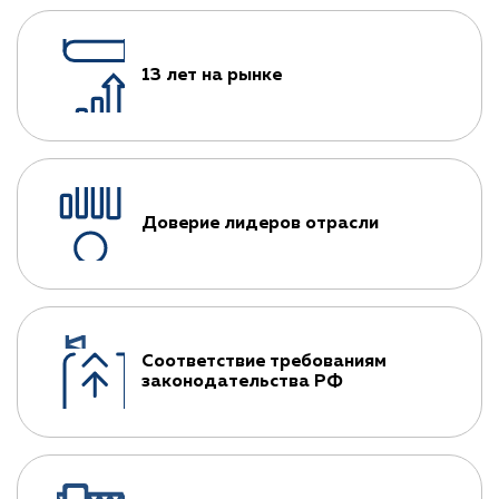
13 лет на рынке
Доверие лидеров отрасли
Соответствие требованиям
законодательства РФ