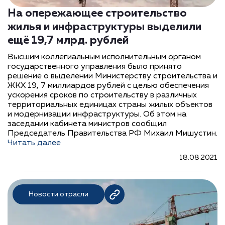
На опережающее строительство
жилья и инфраструктуры выделили
ещё 19,7 млрд. рублей
Высшим коллегиальным исполнительным органом
государственного управления было принято
решение о выделении Министерству строительства и
ЖКХ 19, 7 миллиардов рублей с целью обеспечения
ускорения сроков по строительству в различных
территориальных единицах страны жилых объектов
и модернизации инфраструктуры. Об этом на
заседании кабинета министров сообщил
Председатель Правительства РФ Михаил Мишустин.
Читать далее
18.08.2021
Новости отрасли