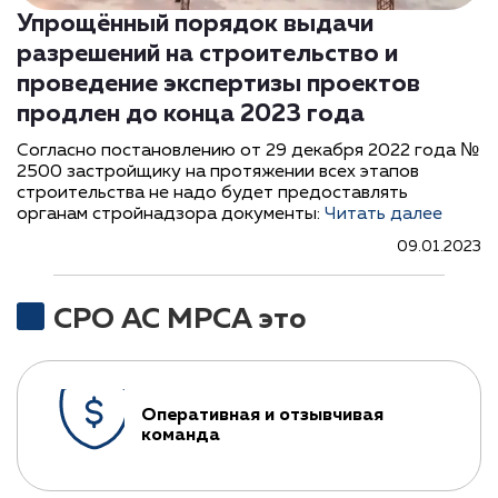
Упрощённый порядок выдачи
разрешений на строительство и
проведение экспертизы проектов
продлен до конца 2023 года
Согласно постановлению от 29 декабря 2022 года №
2500 застройщику на протяжении всех этапов
строительства не надо будет предоставлять
органам стройнадзора документы:
Читать далее
09.01.2023
СРО АС МРСА это
Оперативная и отзывчивая
команда