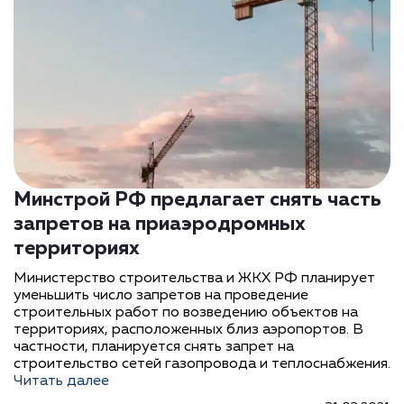
Минстрой РФ предлагает снять часть
запретов на приаэродромных
территориях
Министерство строительства и ЖКХ РФ планирует
уменьшить число запретов на проведение
строительных работ по возведению объектов на
территориях, расположенных близ аэропортов. В
частности, планируется снять запрет на
строительство сетей газопровода и теплоснабжения.
Читать далее