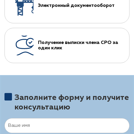
Электронный документооборот
Получение выписки члена СРО за
один клик
Заполните форму и получите
консультацию