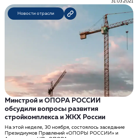
31.03.2021
Новости отрасли
Минстрой и ОПОРА РОССИИ
обсудили вопросы развития
стройкомплекса и ЖКХ России
На этой неделе, 30 ноября, состоялось заседание
Президиумов Правлений «ОПОРЫ РОССИИ» и