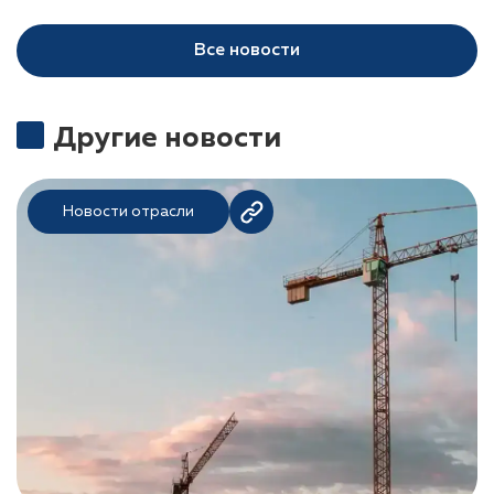
Все новости
Другие новости
Новости отрасли