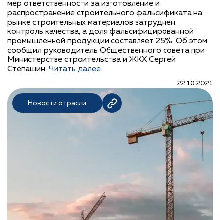
мер ответственности за изготовление и
распространение строительного фальсификата на
рынке строительных материалов затруднен
контроль качества, а доля фальсифицированной
промышленной продукции составляет 25%. Об этом
сообщил руководитель Общественного совета при
Министерстве строительства и ЖКХ Сергей
Степашин.
Читать далее
22.10.2021
Новости отрасли