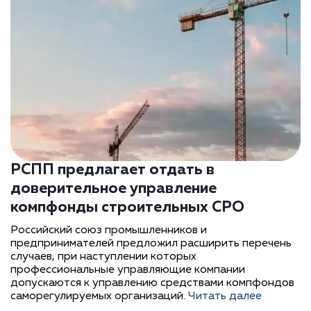
РСПП предлагает отдать в
доверительное управление
компфонды строительных СРО
Российский союз промышленников и
предпринимателей предложил расширить перечень
случаев, при наступлении которых
профессиональные управляющие компании
допускаются к управлению средствами компфондов
саморегулируемых организаций.
Читать далее