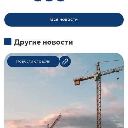
Все новости
Другие новости
Новости отрасли