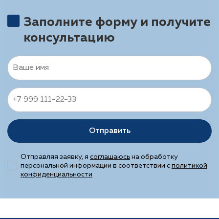
Заполните форму и получите
консультацию
Отправить
Отправляя заявку, я
соглашаюсь
на обработку
персональной информации в соответствии с
политикой
конфиденциальности