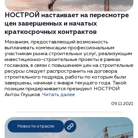
НОСТРОЙ настаивает на пересмотре
цен завершенных и начатых
краткосрочных контрактов
Механизм, предоставляющий возможность
выплачивать компенсации профессиональным
участникам рынка строительных услуг, реализующим
инвестиционно-строительные проекты в рамках
госзаказа, в связи с повышением цен на строительные
ресурсы следует распространить на договора
строительного подряда, работы по которым были
завершены, начиная с января текущего года. Такой
позиции придерживается президент НОСТРОЙ
Антон Глушков.
Читать далее
09.11.2021
Новости отрасли