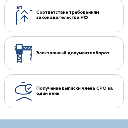
Соответствие требованиям
законодательства РФ
Электронный документооборот
Получение выписки члена СРО за
один клик