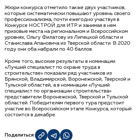
Жюри конкурса отметило также двух участников,
которые систематически повышают уровень своего
профессионализма, почти ежегодно участвуя в
Конкурсе НОСТРОЙ для ИТР и занимая в нем
призовые места на региональном и Всероссийском
уровнях, Ольгу Филатову из Липецкой области и
Станислава Апановича из Тверской области. В 2020
году они оба набрали по 40 баллов.
Кроме того, высокие результаты в номинации
«Лучший специалист по охране труда в
строительстве» показали ряд участников из
Брянской, Владимирской, Воронежской, Тверской и
Тульской областей, а в номинации «Лучший
специалист по организации строительства»
представители Воронежской, Тверской и Тульской
областей. Победителям первого тура предстоит
участие во Всероссийском этапе Конкурса, который
состоится в декабре.
Поделиться: