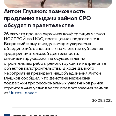
Антон Глушков: возможность
продления выдачи займов СРО
обсудят в правительстве
26 августа прошла окружная конференция членов
НОСТРОЙ по ЦФО, посвященная подготовке к
Всероссийскому съезду саморегулируемых
объединений, основанных на членстве субъектов
предпринимательской деятельности,
специализирующихся на осуществлении
строительных работ, реконструкции и капремонте
объектов капстроительства. В ходе данного
мероприятия президент нацобъединения Антон
Глушков сообщил, что действие механизма
поддержки профессиональных участников рынка
строительных услуг в части предоставления займов
из
Читать далее
30.08.2021