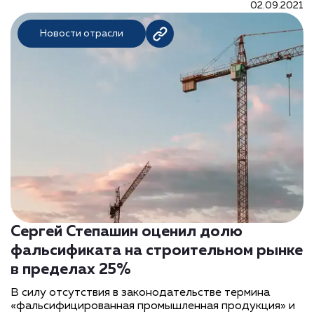
02.09.2021
Новости отрасли
Сергей Степашин оценил долю
фальсификата на строительном рынке
в пределах 25%
В силу отсутствия в законодательстве термина
«фальсифицированная промышленная продукция» и