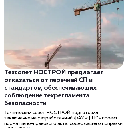
Техсовет НОСТРОЙ предлагает
отказаться от перечней СП и
стандартов, обеспечивающих
соблюдение техрегламента
безопасности
Технический совет НОСТРОЙ подготовил
заключение на разработанный ФАУ «ФЦС» проект
нормативно-правового акта, содержащего поправки