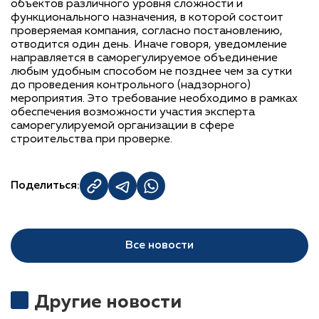
объектов различного уровня сложности и
функционального назначения, в которой состоит
проверяемая компания, согласно постановлению,
отводится один день. Иначе говоря, уведомление
направляется в саморегулируемое объединение
любым удобным способом не позднее чем за сутки
до проведения контрольного (надзорного)
мероприятия. Это требование необходимо в рамках
обеспечения возможности участия эксперта
саморегулируемой организации в сфере
строительства при проверке.
Поделиться:
Все новости
Другие новости