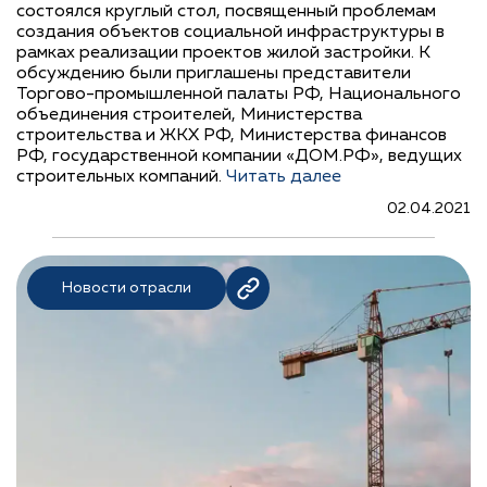
состоялся круглый стол, посвященный проблемам
создания объектов социальной инфраструктуры в
рамках реализации проектов жилой застройки. К
обсуждению были приглашены представители
Торгово-промышленной палаты РФ, Национального
объединения строителей, Министерства
строительства и ЖКХ РФ, Министерства финансов
РФ, государственной компании «ДОМ.РФ», ведущих
строительных компаний.
Читать далее
02.04.2021
Новости отрасли