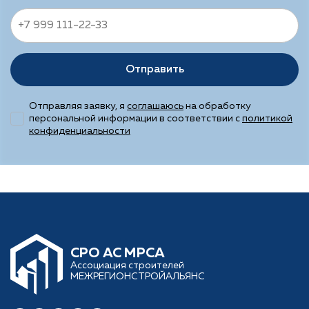
Отправить
Отправляя заявку, я
соглашаюсь
на обработку
персональной информации в соответствии с
политикой
конфиденциальности
CРО АС МРСА
Ассоциация строителей
МЕЖРЕГИОНСТРОЙАЛЬЯНС