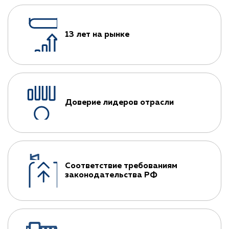
13 лет на рынке
Доверие лидеров отрасли
Соответствие требованиям
законодательства РФ