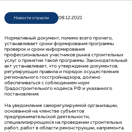
08.12.2021
Новости отрасли
Нормативный документ, помимо всего прочего,
устанавливает сроки формирования программы
проверок и сроки информирования
профессиональных участников рынка строительных
услуг о принятии такой программы. Законодательный
акт устанавливает, что утверждение документов,
регулирующих правила и порядок осуществления
регионального госстройнадзора, должно
обеспечиваться с соблюдением норм
Градостроительного кодекса РФ и указанного
постановления.
На уведомление саморегулируемой организации,
основанной на членстве субъектов
предпринимательской деятельности,
специализирующихся на проведении строительных
работ, работ в области реконструкции, капремонта