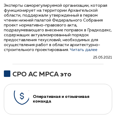
Эксперты саморегулируемой организации, которая
функционирует на территории Архангельской
области, поддержали утвержденный в первом
чтении нижней палатой Федерального Собрания
проект нормативно-правового акта,
подразумевающего внесение поправок в Градкодекс,
содержащих актуализированный порядок
предоставления техусловий, необходимых для
осуществления работ в области архитектурно-
строительного проектирования.
Читать далее
25.05.2021
СРО АС МРСА это
Оперативная и отзывчивая
команда