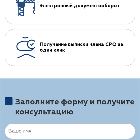
Электронный документооборот
Получение выписки члена СРО за
один клик
Заполните форму и получите
консультацию