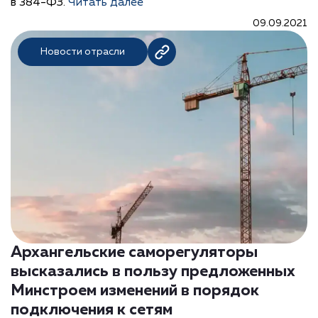
в 384-ФЗ.
Читать далее
09.09.2021
Новости отрасли
Архангельские саморегуляторы
высказались в пользу предложенных
Минстроем изменений в порядок
подключения к сетям