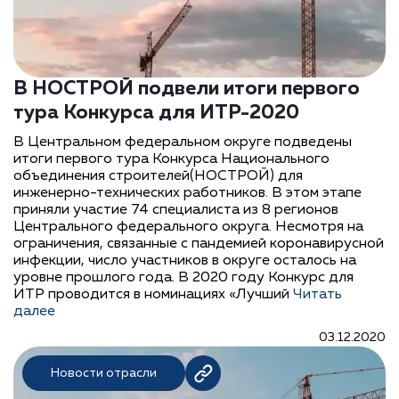
В НОСТРОЙ подвели итоги первого
тура Конкурса для ИТР-2020
В Центральном федеральном округе подведены
итоги первого тура Конкурса Национального
объединения строителей(НОСТРОЙ) для
инженерно-технических работников. В этом этапе
приняли участие 74 специалиста из 8 регионов
Центрального федерального округа. Несмотря на
ограничения, связанные с пандемией коронавирусной
инфекции, число участников в округе осталось на
уровне прошлого года. В 2020 году Конкурс для
ИТР проводится в номинациях «Лучший
Читать
далее
03.12.2020
Новости отрасли