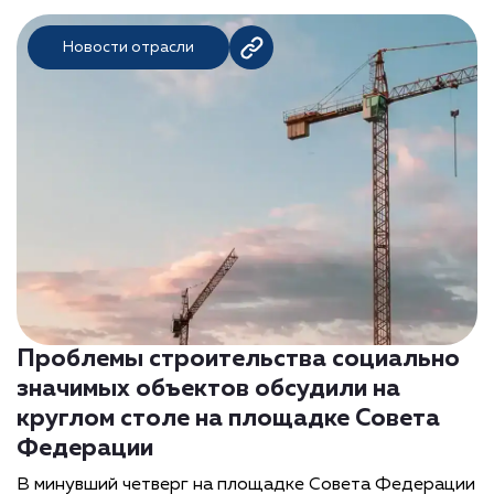
Новости отрасли
Проблемы строительства социально
значимых объектов обсудили на
круглом столе на площадке Совета
Федерации
В минувший четверг на площадке Совета Федерации