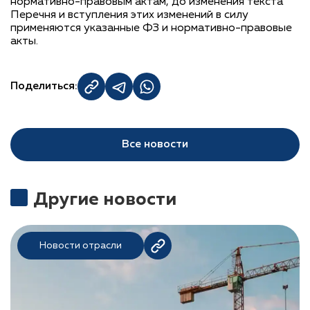
нормативно-правовым актам, до изменения текста
Перечня и вступления этих изменений в силу
применяются указанные ФЗ и нормативно-правовые
акты.
Поделиться:
Все новости
Другие новости
Новости отрасли