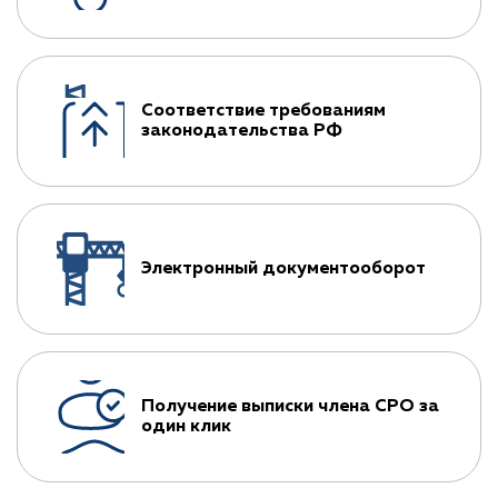
Соответствие требованиям
законодательства РФ
Электронный документооборот
Получение выписки члена СРО за
один клик