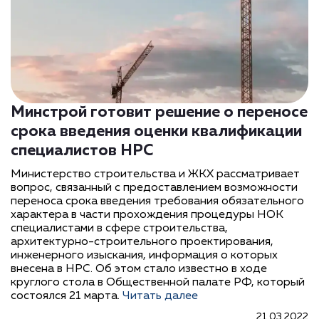
Минстрой готовит решение о переносе
срока введения оценки квалификации
специалистов НРС
Министерство строительства и ЖКХ рассматривает
вопрос, связанный с предоставлением возможности
переноса срока введения требования обязательного
характера в части прохождения процедуры НОК
специалистами в сфере строительства,
архитектурно-строительного проектирования,
инженерного изыскания, информация о которых
внесена в НРС. Об этом стало известно в ходе
круглого стола в Общественной палате РФ, который
состоялся 21 марта.
Читать далее
21.03.2022