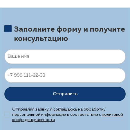
Заполните форму и получите
консультацию
Отправить
Отправляя заявку, я
соглашаюсь
на обработку
персональной информации в соответствии с
политикой
конфиденциальности