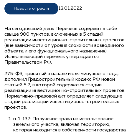
13.01.2022
Новости отрасли
На сегодняшний день Перечень содержит в себе
свыше 900 пунктов, включенных в 5 стадий
реализации инвестиционно-строительных проектов
(вне зависимости от уровня сложности возводимого
объекта и его функционального назначения).
Исчерпывающий перечень утверждается
Правительством РФ.
275-ФЗ, принятый в начале июля минувшего года,
дополнил Градостроительный кодекс РФ новой
статьей 5.2, в которой содержатся стадии
реализации инвестиционно-строительных проектов.
Нормативно-правовой акт определяет следующие
стадии реализации инвестиционно-строительных
проектов:
п. 1-137: Получение права на использование
земельного участка, включая территорию,
которая находится в собственности государства