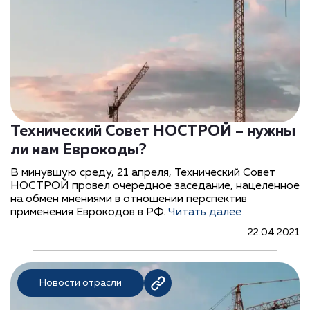
Технический Совет НОСТРОЙ – нужны
ли нам Еврокоды?
В минувшую среду, 21 апреля, Технический Совет
НОСТРОЙ провел очередное заседание, нацеленное
на обмен мнениями в отношении перспектив
применения Еврокодов в РФ.
Читать далее
22.04.2021
Новости отрасли