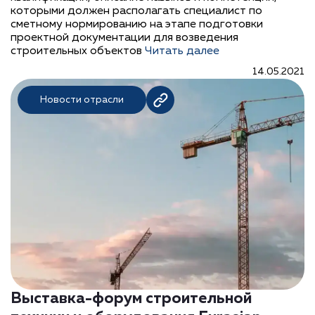
которыми должен располагать специалист по
сметному нормированию на этапе подготовки
проектной документации для возведения
строительных объектов
Читать далее
14.05.2021
Новости отрасли
Выставка-форум строительной