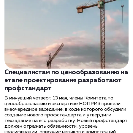
Специалистам по ценообразованию на
этапе проектирования разработают
профстандарт
В минувший четверг, 13 мая, члены Комитета по
ценообразованию и экспертизе НОПРИЗ провели
внеочередное заседание, в ходе которого обсудили
создание нового профстандарта и утвердили
техзадание на его разработку. Новый профстандарт
должен отражать обязанности, уровень
квалификации, описание навыков и компетенций,