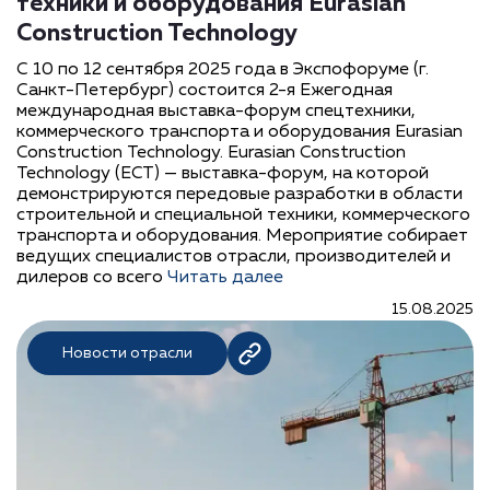
техники и оборудования Eurasian
Construction Technology
С 10 по 12 сентября 2025 года в Экспофоруме (г.
Санкт-Петербург) состоится 2-я Ежегодная
международная выставка-форум спецтехники,
коммерческого транспорта и оборудования Eurasian
Construction Technology. Eurasian Construction
Technology (ECT) — выставка-форум, на которой
демонстрируются передовые разработки в области
строительной и специальной техники, коммерческого
транспорта и оборудования. Мероприятие собирает
ведущих специалистов отрасли, производителей и
дилеров со всего
Читать далее
15.08.2025
Новости отрасли