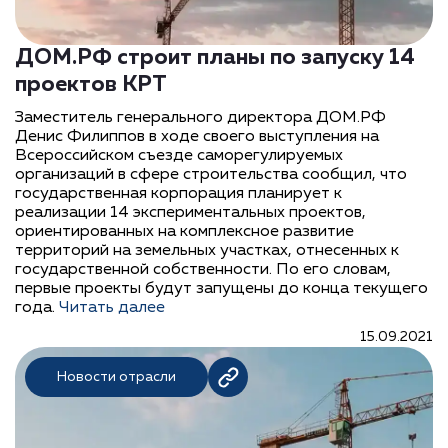
ДОМ.РФ строит планы по запуску 14
проектов КРТ
Заместитель генерального директора ДОМ.РФ
Денис Филиппов в ходе своего выступления на
Всероссийском съезде саморегулируемых
организаций в сфере строительства сообщил, что
государственная корпорация планирует к
реализации 14 экспериментальных проектов,
ориентированных на комплексное развитие
территорий на земельных участках, отнесенных к
государственной собственности. По его словам,
первые проекты будут запущены до конца текущего
года.
Читать далее
15.09.2021
Новости отрасли