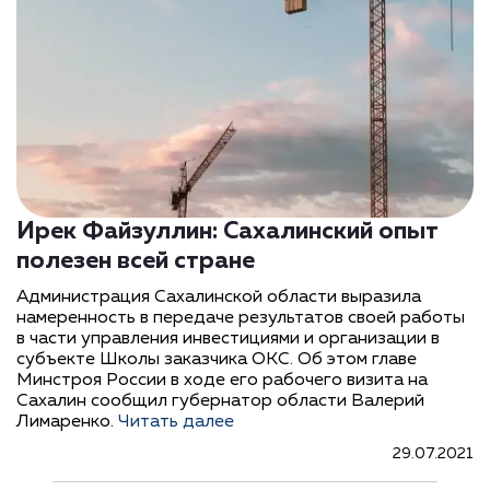
Ирек Файзуллин: Сахалинский опыт
полезен всей стране
Администрация Сахалинской области выразила
намеренность в передаче результатов своей работы
в части управления инвестициями и организации в
субъекте Школы заказчика ОКС. Об этом главе
Минстроя России в ходе его рабочего визита на
Сахалин сообщил губернатор области Валерий
Лимаренко.
Читать далее
29.07.2021