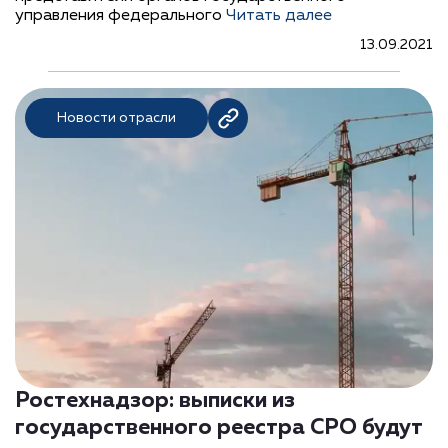
управления федерального
Читать далее
13.09.2021
Новости отрасли
Ростехнадзор: выписки из
государственного реестра СРО будут