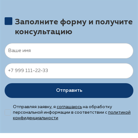
Заполните форму и получите
консультацию
Отправить
Отправляя заявку, я
соглашаюсь
на обработку
персональной информации в соответствии с
политикой
конфиденциальности