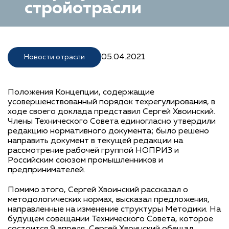
стройотрасли
05.04.2021
Новости отрасли
Положения Концепции, содержащие
усовершенствованный порядок техрегулирования, в
ходе своего доклада представил Сергей Хвоинский.
Члены Технического Совета единогласно утвердили
редакцию нормативного документа; было решено
направить документ в текущей редакции на
рассмотрение рабочей группой НОПРИЗ и
Российским союзом промышленников и
предпринимателей.
Помимо этого, Сергей Хвоинский рассказал о
методологических нормах, высказал предложения,
направленные на изменение структуры Методики. На
будущем совещании Технического Совета, которое