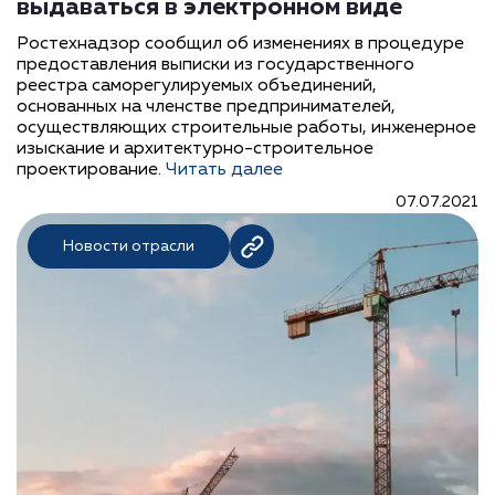
выдаваться в электронном виде
Ростехнадзор сообщил об изменениях в процедуре
предоставления выписки из государственного
реестра саморегулируемых объединений,
основанных на членстве предпринимателей,
осуществляющих строительные работы, инженерное
изыскание и архитектурно-строительное
проектирование.
Читать далее
07.07.2021
Новости отрасли