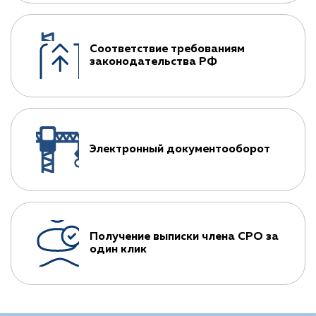
Соответствие требованиям
законодательства РФ
Электронный документооборот
Получение выписки члена СРО за
один клик