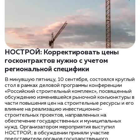
НОСТРОЙ: Корректировать цены
госконтрактов нужно с учетом
региональной специфики
В минувшую пятницу, 10 сентября, состоялся круглый
стол в рамках деловой программы конференции
«Российский строительный комплекс», посвященный
обсуждению изменившейся рыночной конъюнктуры в
части повышения цен на строительные ресурсы и его
влияние на реализацию инвестиционно-
строительных проектов, направленных на
обеспечение государственных и муниципальных
нужд. Организатором мероприятия выступил
НОСТРОЙ; в обсуждении приняли участие
представители органов государственного