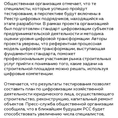
Общественная организация отмечает, что те
специалисты, которые успешно пройдут
тестирование, в перспективе будут включены в
Реестр цифровых подрядчиков, находящийся на
этапе разработки. В рамках проекта организацией
был подготовлен стандарт цифровизации субъектов
предпринимательской деятельности и методика
оценки уровня цифровой трансформации. Авторы
проекта уверены, что референтная процессная
модель цифровой трансформации, выступающая
фундаментом стандарта, поможет
профессиональным участникам рынка строительных
услуг прийти к пониманию того, какие задачи на
строительной площадке можно решать, используя
цифровые компетенции.
Отмечается, что результаты тестирования позволят
составить план по цифровизации хозяйственной
деятельности юридического лица, осуществляющего
строительство, реконструкцию, капитальный ремонт
объектов. Пресс-служба общественной организации
сообщила, что в ближайшем будущем РСС будет
способствовать увеличению числа специалистов,