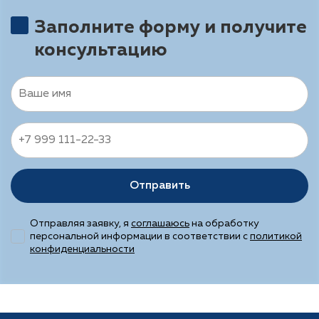
Заполните форму и получите
консультацию
Отправить
Отправляя заявку, я
соглашаюсь
на обработку
персональной информации в соответствии с
политикой
конфиденциальности