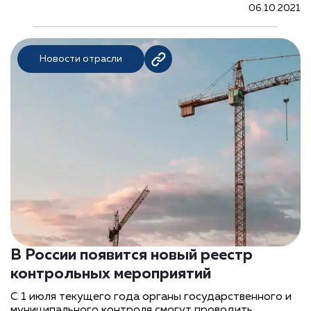
06.10.2021
Новости отрасли
В России появится новый реестр
контрольных мероприятий
С 1 июля текущего года органы государственного и
муниципального контроля смогут проводить