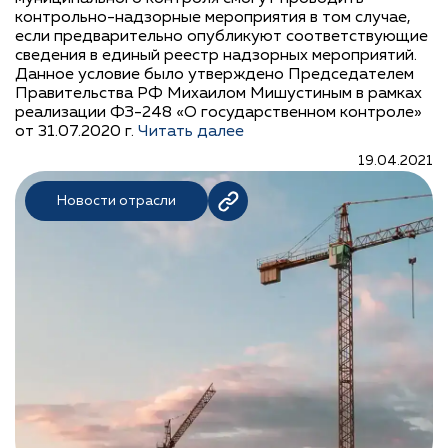
контрольно-надзорные мероприятия в том случае,
если предварительно опубликуют соответствующие
сведения в единый реестр надзорных мероприятий.
Данное условие было утверждено Председателем
Правительства РФ Михаилом Мишустиным в рамках
реализации ФЗ-248 «О государственном контроле»
от 31.07.2020 г.
Читать далее
19.04.2021
Новости отрасли