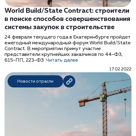
World Build/State Contract: строители
в поиске способов совершенствования
системы закупок в строительстве
24 февраля текущего года в Екатеринбурге пройдет
ежегодный международный форум World Build/State
Contract. В мероприятии примут участие
представители крупнейших заказчиков по 44-ФЗ,
615-ПП, 223-ФЗ.
Читать далее
17.02.2022
Новости отрасли