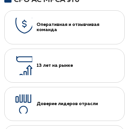
СРО АС МРСА это
Оперативная и отзывчивая
команда
13 лет на рынке
Доверие лидеров отрасли