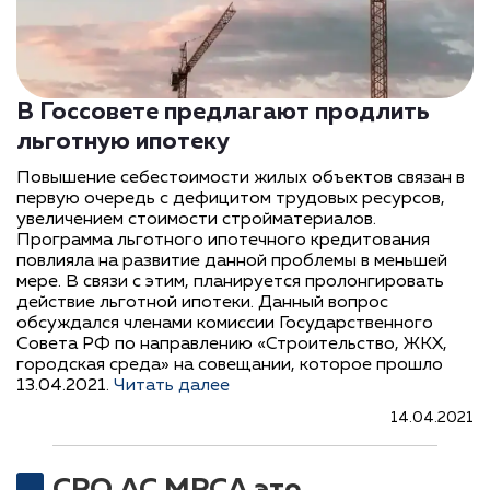
В Госсовете предлагают продлить
льготную ипотеку
Повышение себестоимости жилых объектов связан в
первую очередь с дефицитом трудовых ресурсов,
увеличением стоимости стройматериалов.
Программа льготного ипотечного кредитования
повлияла на развитие данной проблемы в меньшей
мере. В связи с этим, планируется пролонгировать
действие льготной ипотеки. Данный вопрос
обсуждался членами комиссии Государственного
Совета РФ по направлению «Строительство, ЖКХ,
городская среда» на совещании, которое прошло
13.04.2021.
Читать далее
14.04.2021