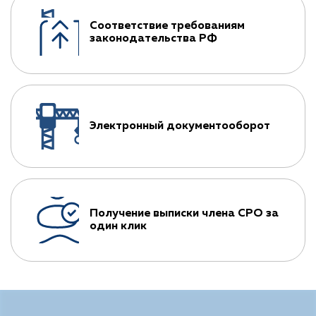
Соответствие требованиям
законодательства РФ
Электронный документооборот
Получение выписки члена СРО за
один клик