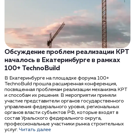
Обсуждение проблем реализации КРТ
началось в Екатеринбурге в рамках
100+ TechnoBuild
В Екатеринбурге на площадке форума 100+
TechnoBuild прошла расширенная конференция,
посвященная проблемам реализации механизма КРТ
и способам их решения. В мероприятии приняли
участие представители органов государственного
управления федерального уровня, региональных
органов власти субъектов РФ, которые входят в
состав Уральского федерального округа,
профессиональные участники рынка строительных
услуг.
Читать далее