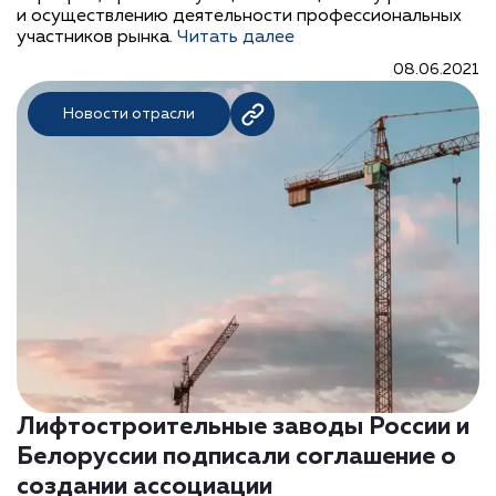
и осуществлению деятельности профессиональных
участников рынка.
Читать далее
08.06.2021
Новости отрасли
Лифтостроительные заводы России и
Белоруссии подписали соглашение о
создании ассоциации