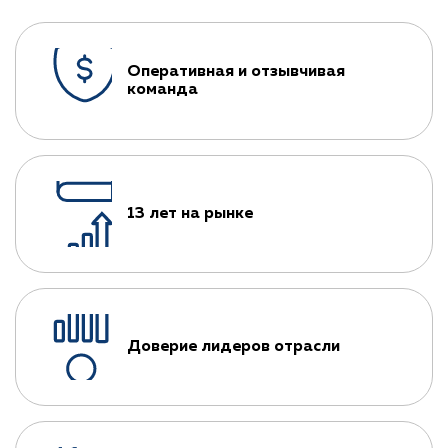
Оперативная и отзывчивая
команда
13 лет на рынке
Доверие лидеров отрасли