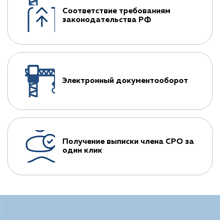
Соответствие требованиям
законодательства РФ
Электронный документооборот
Получение выписки члена СРО за
один клик