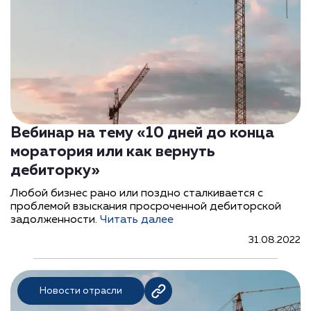
Вебинар на тему «10 дней до конца
моратория или как вернуть
дебиторку»
Любой бизнес рано или поздно сталкивается с
проблемой взыскания просроченной дебиторской
задолженности.
Читать далее
31.08.2022
Новости отрасли