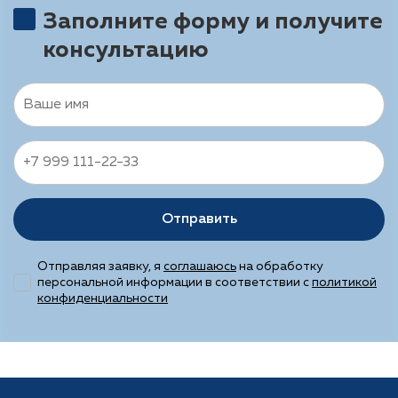
Заполните форму и получите
консультацию
Отправить
Отправляя заявку, я
соглашаюсь
на обработку
персональной информации в соответствии с
политикой
конфиденциальности