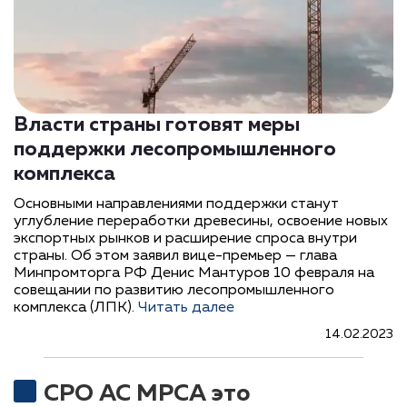
Власти страны готовят меры
поддержки лесопромышленного
комплекса
Основными направлениями поддержки станут
углубление переработки древесины, освоение новых
экспортных рынков и расширение спроса внутри
страны. Об этом заявил вице-премьер — глава
Минпромторга РФ Денис Мантуров 10 февраля на
совещании по развитию лесопромышленного
комплекса (ЛПК).
Читать далее
14.02.2023
СРО АС МРСА это