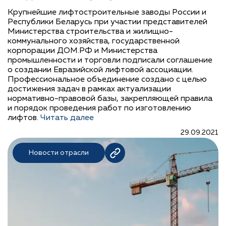
Крупнейшие лифтостроительные заводы России и
Республики Беларусь при участии представителей
Министерства строительства и жилищно-
коммунального хозяйства, государственной
корпорации ДОМ.РФ и Министерства
промышленности и торговли подписали соглашение
о создании Евразийской лифтовой ассоциации.
Профессиональное объединение создано с целью
достижения задач в рамках актуализации
нормативно-правовой базы, закрепляющей правила
и порядок проведения работ по изготовлению
лифтов.
Читать далее
29.09.2021
Новости отрасли