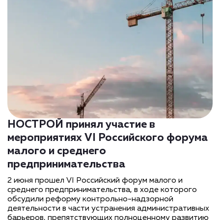
НОСТРОЙ принял участие в
мероприятиях VI Российского форума
малого и среднего
предпринимательства
2 июня прошел VI Российский форум малого и
среднего предпринимательства, в ходе которого
обсудили реформу контрольно-надзорной
деятельности в части устранения административных
барьеров, препятствующих полноценному развитию