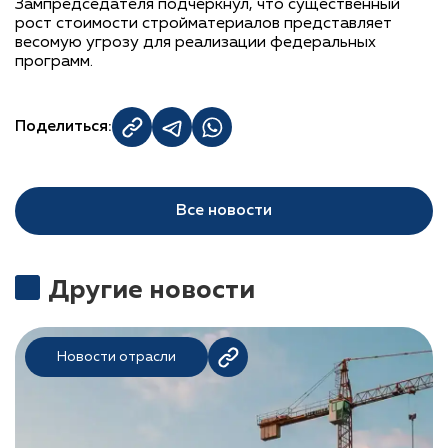
Зампредседателя подчеркнул, что существенный
рост стоимости стройматериалов представляет
весомую угрозу для реализации федеральных
программ.
Поделиться:
Все новости
Другие новости
Новости отрасли