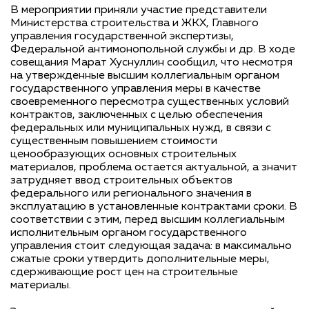
В мероприятии приняли участие представители
Министерства строительства и ЖКХ, Главного
управления государственной экспертизы,
Федеральной антимонопольной службы и др. В ходе
совещания Марат Хуснуллин сообщил, что несмотря
на утвержденные высшим коллегиальным органом
государственного управления меры в качестве
своевременного пересмотра существенных условий
контрактов, заключенных с целью обеспечения
федеральных или муниципальных нужд, в связи с
существенным повышением стоимости
ценообразующих основных строительных
материалов, проблема остается актуальной, а значит
затрудняет ввод строительных объектов
федерального или регионального значения в
эксплуатацию в установленные контрактами сроки. В
соответствии с этим, перед высшим коллегиальным
исполнительным органом государственного
управления стоит следующая задача: в максимально
сжатые сроки утвердить дополнительные меры,
сдерживающие рост цен на строительные
материалы.