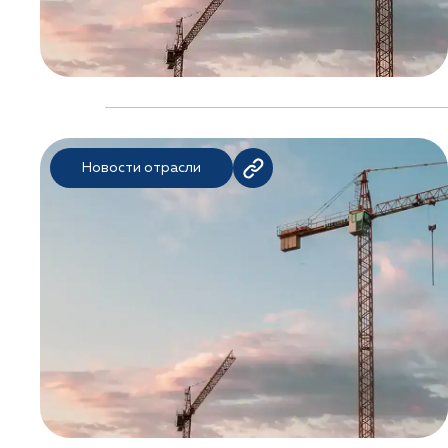
Новости отрасли