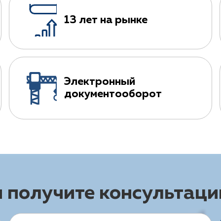
13 лет на рынке
Электронный
документооборот
и получите консультац