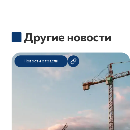
Другие новости
Новости отрасли