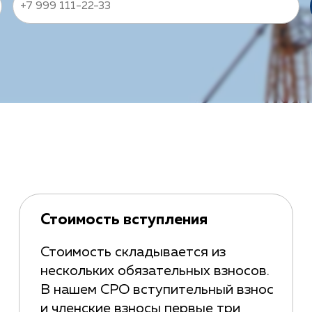
Стоимость вступления
Стоимость складывается из
нескольких обязательных взносов.
В нашем СРО вступительный взнос
и членские взносы первые три