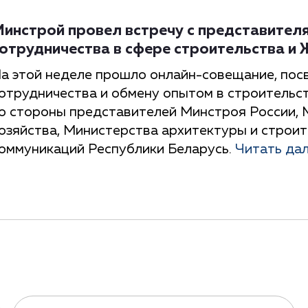
инстрой провел встречу с представител
отрудничества в сфере строительства и
а этой неделе прошло онлайн-совещание, по
отрудничества и обмену опытом в строительс
о стороны представителей Минстроя России,
озяйства, Министерства архитектуры и строит
оммуникаций Республики Беларусь.
Читать да