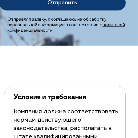
Отправить
Отправляя заявку, я
соглашаюсь
на обработку
персональной информации в соответствии с
политикой
конфиденциальности
Условия и требования
Компания должна соответствовать
нормам действующего
законодательства, располагать в
штате квалифицированными