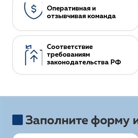
Оперативная и
отзывчивая команда
Соответствие
требованиям
законодательства РФ
Заполните форму 