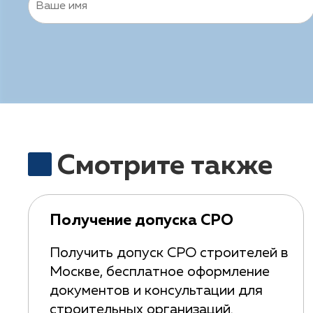
Смотрите также
Получение допуска СРО
Получить допуск СРО строителей в
Москве, бесплатное оформление
документов и консультации для
строительных организаций.