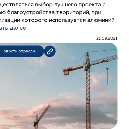
ществляться выбор лучшего проекта с
ью благоустройства территорий, при
лизации которого используется алюминий.
ать далее
21.09.2021
Новости отрасли