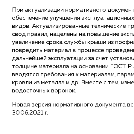
При актуализации нормативного документ
обеспечение улучшения эксплуатационных
видов. Актуализированные технические тр
свод правил, нацелены на повышение экс
увеличение срока службы крыши из профн
повредить материал в процессе проведен
дальнейшей эксплуатации за счет установ
толщине материала на основании ГОСТ Р 
вводятся требования к материалам, пара
кровли из металла и др. Вместе с тем, из
водосточных воронок.
Новая версия нормативного документа вс
30.06.2021 г.