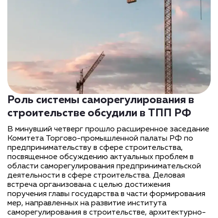
Роль системы саморегулирования в
строительстве обсудили в ТПП РФ
В минувший четверг прошло расширенное заседание
Комитета Торгово-промышленной палаты РФ по
предпринимательству в сфере строительства,
посвященное обсуждению актуальных проблем в
области саморегулирования предпринимательской
деятельности в сфере строительства. Деловая
встреча организована с целью достижения
поручения главы государства в части формирования
мер, направленных на развитие института
саморегулирования в строительстве, архитектурно-