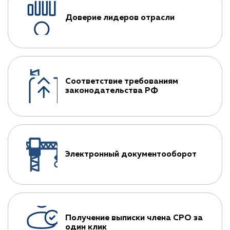
Доверие лидеров отрасли
Соответствие требованиям
законодательства РФ
Электронный документооборот
Получение выписки члена СРО за
один клик