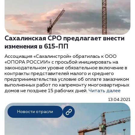
Сахалинская СРО предлагает внести
изменения в 615-ПП
Ассоциация «Сахалинстрой» обратилась к ООО
«ОПОРА РОССИИ» с просьбой инициировать на
законодательном уровне обязательное включение в
контракты представителей малого и среднего
предпринимательства условие об оплате заказчиком
выполненных работ по капремонту многоквартирных
домов не позднее 15 рабочих дней.
Читать далее
13.04.2021
Новости отрасли