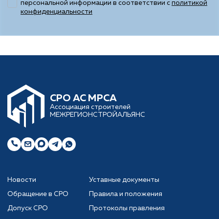
персональной информации в соответствии с
политикой
конфиденциальности
CРО АС МРСА
Ассоциация строителей
МЕЖРЕГИОНСТРОЙАЛЬЯНС
Новости
Уставные документы
Обращение в СРО
Правила и положения
Допуск СРО
Протоколы правления