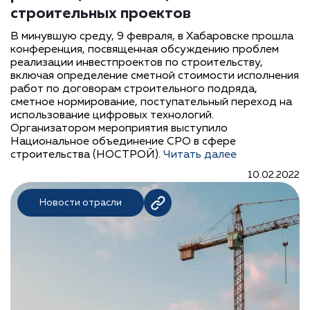
строительных проектов
В минувшую среду, 9 февраля, в Хабаровске прошла
конференция, посвященная обсуждению проблем
реализации инвестпроектов по строительству,
включая определение сметной стоимости исполнения
работ по договорам строительного подряда,
сметное нормирование, поступательный переход на
использование цифровых технологий.
Организатором мероприятия выступило
Национальное объединение СРО в сфере
строительства (НОСТРОЙ).
Читать далее
10.02.2022
Новости отрасли