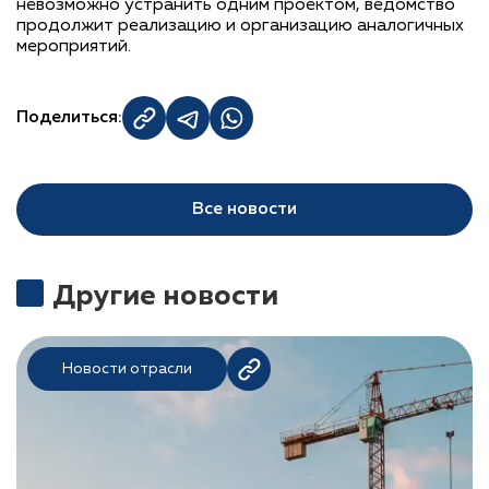
невозможно устранить одним проектом, ведомство
продолжит реализацию и организацию аналогичных
мероприятий.
Поделиться:
Все новости
Другие новости
Новости отрасли