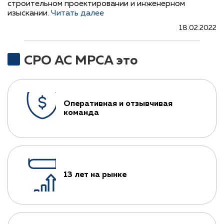
строительном проектировании и инженерном
изыскании.
Читать далее
18.02.2022
СРО АС МРСА это
Оперативная и отзывчивая
команда
13 лет на рынке