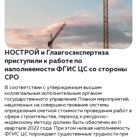
НОСТРОЙ и Главгосэкспертиза
приступили к работе по
наполняемости ФГИС ЦС со стороны
СРО
В соответствии с утвержденным высшим
коллегиальным исполнительным органом
государственного управления Планом мероприятий,
нацеленных на совершенствование системы
определения сметной стоимости проведения работ в
сфере строительства, переход к ресурсно-
индексному методу должен быть обеспечен во II
квартале 2022 года. При этом низкая наполняемость
ФГИС ЦС порождает существенные трудности при