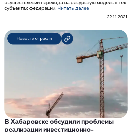
осуществлении перехода на ресурсную модель в тех
субъектах федерации,
Читать далее
22.11.2021
Новости отрасли
В Хабаровске обсудили проблемы
реализации инвестиционно-