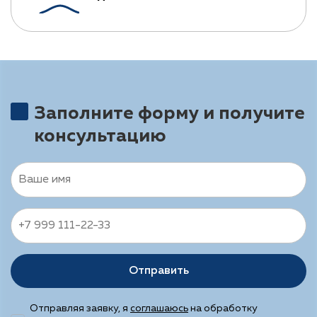
Заполните форму и получите
консультацию
Отправить
Отправляя заявку, я
соглашаюсь
на обработку