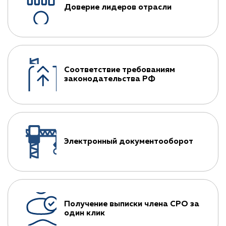
Доверие лидеров отрасли
Соответствие требованиям
законодательства РФ
Электронный документооборот
Получение выписки члена СРО за
один клик