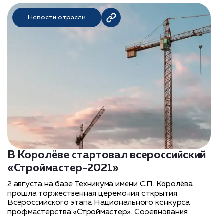
Новости отрасли
В Королёве стартовал всероссийский
«Строймастер-2021»
2 августа на базе Техникума имени С.П. Королёва
прошла торжественная церемония открытия
Всероссийского этапа Национального конкурса
профмастерства «Строймастер». Соревнования