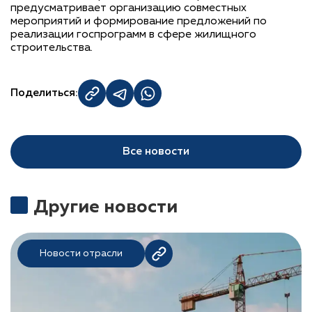
предусматривает организацию совместных
мероприятий и формирование предложений по
реализации госпрограмм в сфере жилищного
строительства.
Поделиться:
Все новости
Другие новости
Новости отрасли