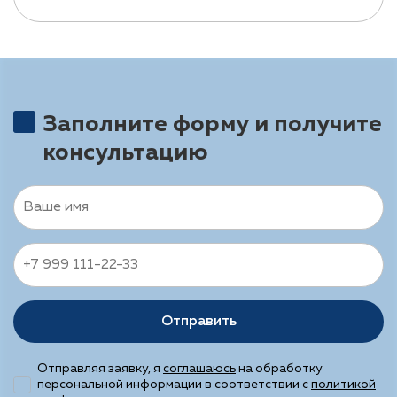
Заполните форму и получите
консультацию
Отправить
Отправляя заявку, я
соглашаюсь
на обработку
персональной информации в соответствии с
политикой