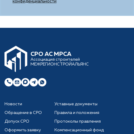
конфиденциальности
CРО АС МРСА
Ассоциация строителей
МЕЖРЕГИОНСТРОЙАЛЬЯНС
Новости
Уставные документы
Обращение в СРО
Правила и положения
Допуск СРО
Протоколы правления
Оформить заявку
Компенсационный фонд