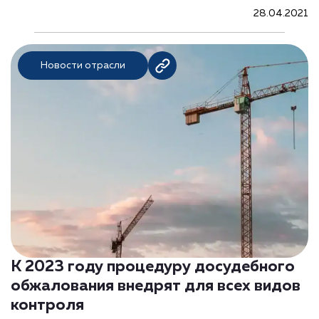
28.04.2021
Новости отрасли
К 2023 году процедуру досудебного
обжалования внедрят для всех видов
контроля