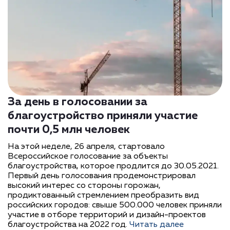
За день в голосовании за
благоустройство приняли участие
почти 0,5 млн человек
На этой неделе, 26 апреля, стартовало
Всероссийское голосование за объекты
благоустройства, которое продлится до 30.05.2021.
Первый день голосования продемонстрировал
высокий интерес со стороны горожан,
продиктованный стремлением преобразить вид
российских городов: свыше 500.000 человек приняли
участие в отборе территорий и дизайн-проектов
благоустройства на 2022 год.
Читать далее