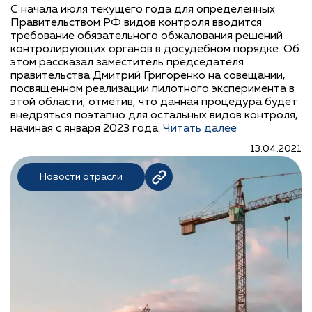
С начала июля текущего года для определенных
Правительством РФ видов контроля вводится
требование обязательного обжалования решений
контролирующих органов в досудебном порядке. Об
этом рассказал заместитель председателя
правительства Дмитрий Григоренко на совещании,
посвященном реализации пилотного эксперимента в
этой области, отметив, что данная процедура будет
внедряться поэтапно для остальных видов контроля,
начиная с января 2023 года.
Читать далее
13.04.2021
Новости отрасли