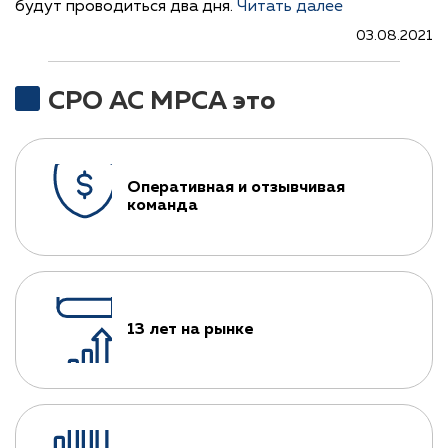
будут проводиться два дня.
Читать далее
03.08.2021
СРО АС МРСА это
Оперативная и отзывчивая
команда
13 лет на рынке