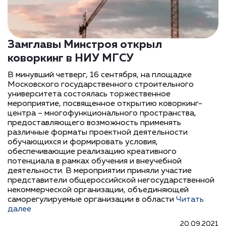
Замглавы Минстроя открыл
коворкинг в НИУ МГСУ
В минувший четверг, 16 сентября, на площадке
Московского государственного строительного
университета состоялась торжественное
мероприятие, посвященное открытию коворкинг-
центра – многофункционального пространства,
предоставляющего возможность применять
различные форматы проектной деятельности
обучающихся и формировать условия,
обеспечивающие реализацию креативного
потенциала в рамках обучения и внеучебной
деятельности. В мероприятии приняли участие
представители общероссийской негосударственной
некоммерческой организации, объединяющей
саморегулируемые организации в области
Читать
далее
20.09.2021