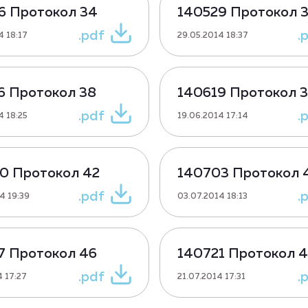
6 Протокол 34
140529 Протокол 
.pdf
.
4 18:17
29.05.2014 18:37
6 Протокол 38
140619 Протокол 
.pdf
.
4 18:25
19.06.2014 17:14
0 Протокол 42
140703 Протокол 
.pdf
.
4 19:39
03.07.2014 18:13
7 Протокол 46
140721 Протокол 
.pdf
.
4 17:27
21.07.2014 17:31