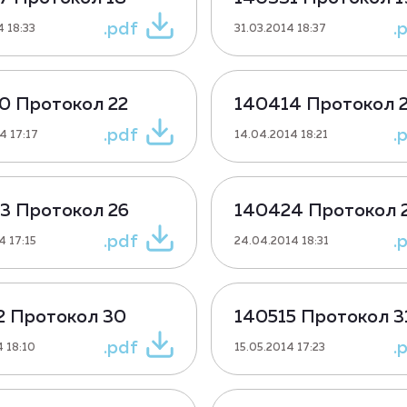
.pdf
.
4 18:33
31.03.2014 18:37
0 Протокол 22
140414 Протокол 
.pdf
.
4 17:17
14.04.2014 18:21
3 Протокол 26
140424 Протокол 
.pdf
.
4 17:15
24.04.2014 18:31
2 Протокол 30
140515 Протокол 3
.pdf
.
4 18:10
15.05.2014 17:23