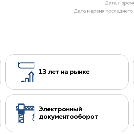
Дата и врем
Дата и время последнего 
13 лет на рынке
Электронный
документооборот