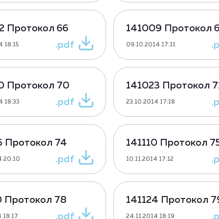
2 Протокол 66
141009 Протокол 
.pdf
.
4 18:15
09.10.2014 17:11
0 Протокол 70
141023 Протокол 7
.pdf
.
4 18:33
23.10.2014 17:18
6 Протокол 74
141110 Протокол 7
.pdf
.
4 20:10
10.11.2014 17:12
0 Протокол 78
141124 Протокол 7
.pdf
.
 18:17
24.11.2014 18:19