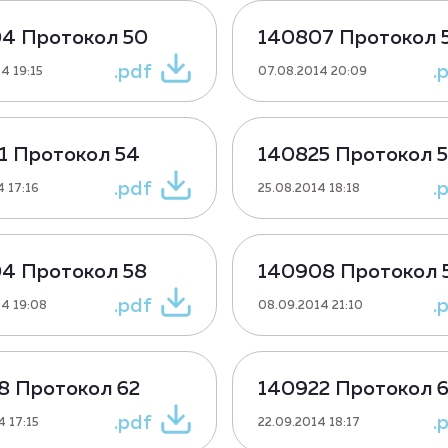
4 Протокол 50
140807 Протокол 
.pdf
.
4 19:15
07.08.2014 20:09
1 Протокол 54
140825 Протокол 5
.pdf
.
4 17:16
25.08.2014 18:18
4 Протокол 58
140908 Протокол 
.pdf
.
4 19:08
08.09.2014 21:10
8 Протокол 62
140922 Протокол 
.pdf
.
4 17:15
22.09.2014 18:17