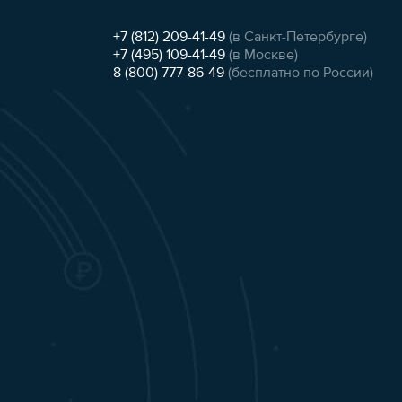
+7 (812) 209-41-49
(в Санкт-Петербурге)
+7 (495) 109-41-49
(в Москве)
8 (800) 777-86-49
(бесплатно по России)