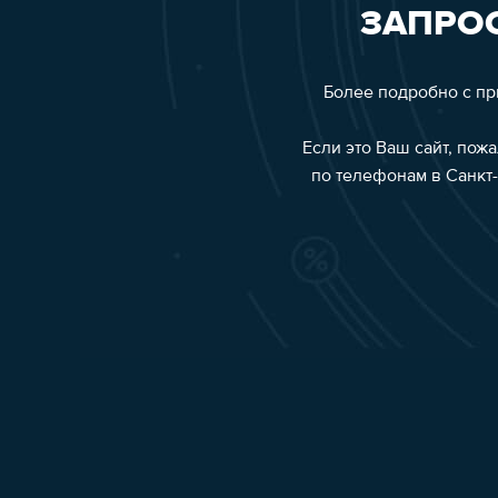
ЗАПРОС
Более подробно с п
Если это Ваш сайт, пож
по телефонам в Санкт-