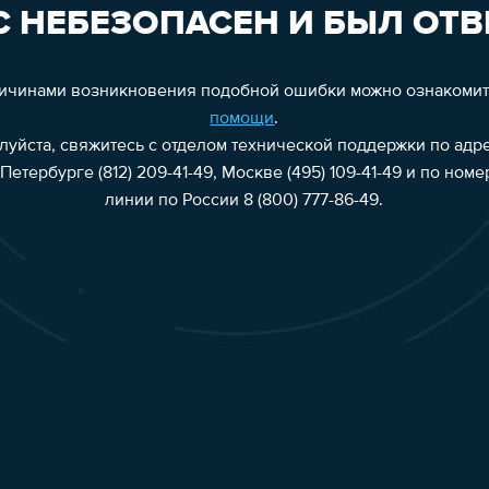
 НЕБЕЗОПАСЕН И БЫЛ ОТВ
ричинами возникновения подобной ошибки можно ознакоми
помощи
.
алуйста, свяжитесь с отделом технической поддержки по адр
Петербурге (812) 209-41-49, Москве (495) 109-41-49 и по ном
линии по России 8 (800) 777-86-49.